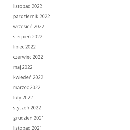
listopad 2022
październik 2022
wrzesień 2022
sierpień 2022
lipiec 2022
czerwiec 2022
maj 2022
kwiecień 2022
marzec 2022
luty 2022
styczeń 2022
grudzień 2021
listopad 2021