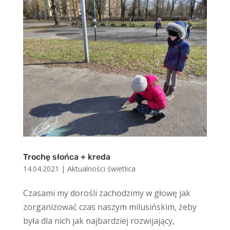
Trochę słońca + kreda
14.04.2021
|
Aktualności świetlica
Czasami my dorośli zachodzimy w głowę jak
zorganizować czas naszym milusińskim, żeby
była dla nich jak najbardziej rozwijający,