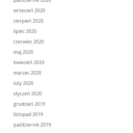
październik 2020
wrzesień 2020
sierpień 2020
lipiec 2020
czerwiec 2020
maj 2020
kwiecień 2020
marzec 2020
luty 2020
styczeń 2020
grudzień 2019
listopad 2019
październik 2019