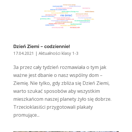
Dzień Ziemi – codziennie!
17.04.2021
|
Aktualności klasy 1-3
3a przez cały tydzień rozmawiała o tym jak
ważne jest dbanie o nasz wspólny dom –
Ziemię. Nie tylko, gdy zbliża się Dzień Ziemi,
warto szukać sposobów aby wszystkim
mieszkańcom naszej planety żyło się dobrze.
Trzecioklasiści przygotowali plakaty
promujące...