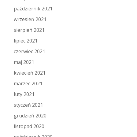
październik 2021
wrzesień 2021
sierpień 2021
lipiec 2021
czerwiec 2021
maj 2021
kwiecień 2021
marzec 2021
luty 2021
styczeń 2021
grudzień 2020
listopad 2020