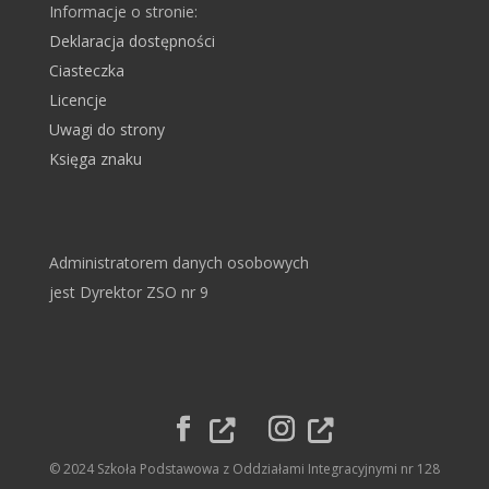
Informacje o stronie:
Deklaracja dostępności
Ciasteczka
Licencje
Uwagi do strony
Księga znaku
Administratorem danych osobowych
jest Dyrektor ZSO nr 9
© 2024 Szkoła Podstawowa z Oddziałami Integracyjnymi nr 128