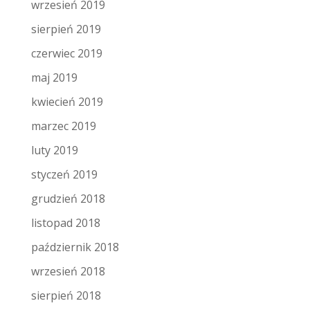
wrzesień 2019
sierpień 2019
czerwiec 2019
maj 2019
kwiecień 2019
marzec 2019
luty 2019
styczeń 2019
grudzień 2018
listopad 2018
październik 2018
wrzesień 2018
sierpień 2018