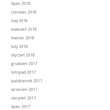
lipiec 2018
czerwiec 2018
maj 2018
kwiecień 2018
marzec 2018
luty 2018
styczeń 2018
grudzień 2017
listopad 2017
październik 2017
wrzesień 2017
sierpień 2017
lipiec 2017