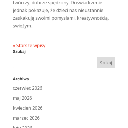
twórczy, dobrze spędzony. Doświadczenie
jednak pokazuje, że dzieci nas nieustannie
zaskakują swoimi pomysłami, kreatywnością,
świeżym...
« Starsze wpisy
Szukaj
Szukaj:
Archiwa
czerwiec 2026
maj 2026
kwiecień 2026
marzec 2026