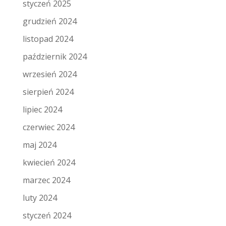
styczeń 2025
grudzień 2024
listopad 2024
październik 2024
wrzesień 2024
sierpień 2024
lipiec 2024
czerwiec 2024
maj 2024
kwiecień 2024
marzec 2024
luty 2024
styczeń 2024