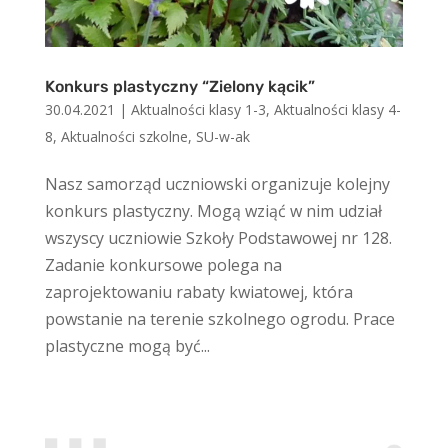
Konkurs plastyczny “Zielony kącik”
30.04.2021
|
Aktualności klasy 1-3
,
Aktualności klasy 4-
8
,
Aktualności szkolne
,
SU-w-ak
Nasz samorząd uczniowski organizuje kolejny
konkurs plastyczny. Mogą wziąć w nim udział
wszyscy uczniowie Szkoły Podstawowej nr 128.
Zadanie konkursowe polega na
zaprojektowaniu rabaty kwiatowej, która
powstanie na terenie szkolnego ogrodu. Prace
plastyczne mogą być...