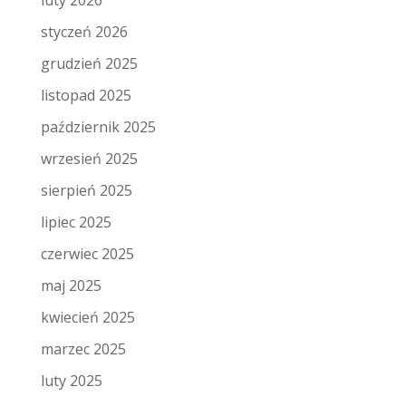
luty 2026
styczeń 2026
grudzień 2025
listopad 2025
październik 2025
wrzesień 2025
sierpień 2025
lipiec 2025
czerwiec 2025
maj 2025
kwiecień 2025
marzec 2025
luty 2025