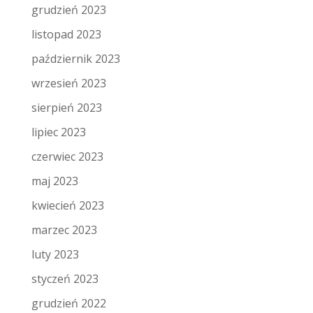
grudzień 2023
listopad 2023
październik 2023
wrzesień 2023
sierpień 2023
lipiec 2023
czerwiec 2023
maj 2023
kwiecień 2023
marzec 2023
luty 2023
styczeń 2023
grudzień 2022