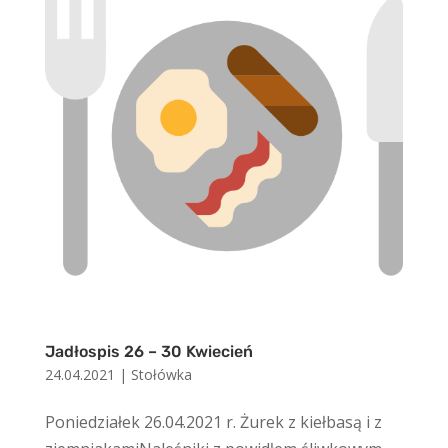
Jadłospis 26 – 30 Kwiecień
24.04.2021
|
Stołówka
Poniedziałek 26.04.2021 r. Żurek z kiełbasą i z