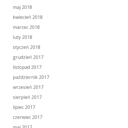
maj 2018
kwiecień 2018
marzec 2018
luty 2018
styczeń 2018
grudzień 2017
listopad 2017
październik 2017
wrzesień 2017
sierpień 2017
lipiec 2017
czerwiec 2017
maj 2017