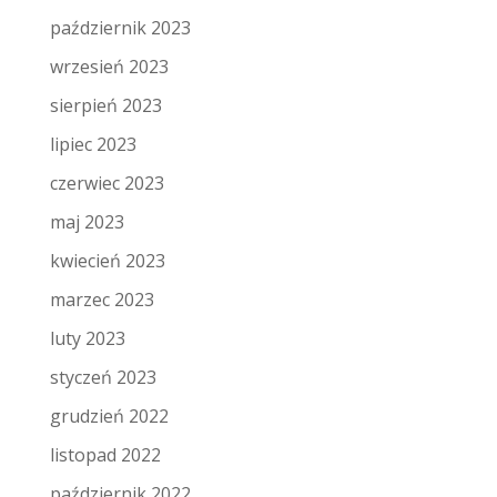
październik 2023
wrzesień 2023
sierpień 2023
lipiec 2023
czerwiec 2023
maj 2023
kwiecień 2023
marzec 2023
luty 2023
styczeń 2023
grudzień 2022
listopad 2022
październik 2022