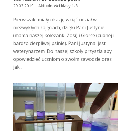
29.03.2019
|
Aktualności klasy 1-3
Pierwszaki miały okazję wziąć udział w
niezwykłych zajęciach, dzięki Pani Justynie
(mama naszej koleżanki Zosi) i Glorce (cudnej i
bardzo cierpliwej psinie). Pani Justyna jest
weterynarzem. Do naszej szkoły przyszła aby
opowiedzieć uczniom o swoim zawodzie oraz
jak...