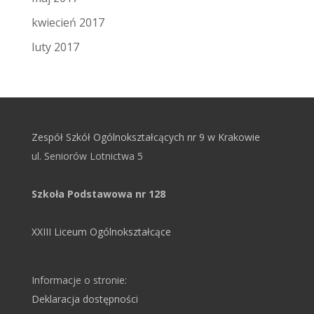
kwiecień 2017
luty 2017
Zespół Szkół Ogólnokształcących nr 9 w Krakowie
ul. Seniorów Lotnictwa 5
Szkoła Podstawowa nr 128
XXIII Liceum Ogólnokształcące
Informacje o stronie:
Deklaracja dostępności