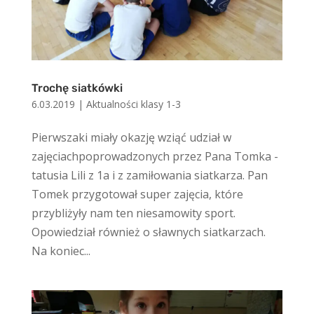
Trochę siatkówki
6.03.2019
|
Aktualności klasy 1-3
Pierwszaki miały okazję wziąć udział w
zajęciachpoprowadzonych przez Pana Tomka -
tatusia Lili z 1a i z zamiłowania siatkarza. Pan
Tomek przygotował super zajęcia, które
przybliżyły nam ten niesamowity sport.
Opowiedział również o sławnych siatkarzach.
Na koniec...