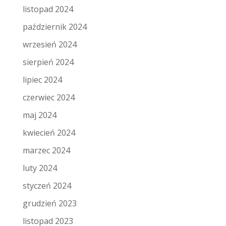
listopad 2024
październik 2024
wrzesień 2024
sierpień 2024
lipiec 2024
czerwiec 2024
maj 2024
kwiecień 2024
marzec 2024
luty 2024
styczeń 2024
grudzień 2023
listopad 2023