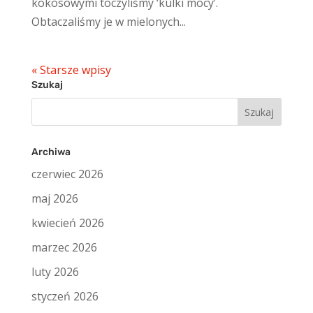
kokosowymi toczyliśmy ‘kulki mocy’.
Obtaczaliśmy je w mielonych...
« Starsze wpisy
Szukaj
Szukaj:
Archiwa
czerwiec 2026
maj 2026
kwiecień 2026
marzec 2026
luty 2026
styczeń 2026