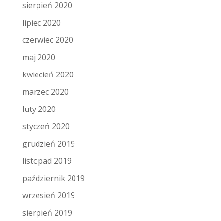
sierpień 2020
lipiec 2020
czerwiec 2020
maj 2020
kwiecień 2020
marzec 2020
luty 2020
styczeń 2020
grudzień 2019
listopad 2019
październik 2019
wrzesień 2019
sierpień 2019