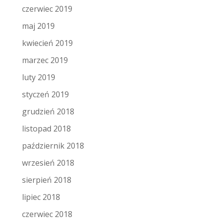
czerwiec 2019
maj 2019
kwiecień 2019
marzec 2019
luty 2019
styczeń 2019
grudzień 2018
listopad 2018
październik 2018
wrzesień 2018
sierpień 2018
lipiec 2018
czerwiec 2018