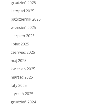
grudzień 2025
listopad 2025
październik 2025
wrzesień 2025
sierpień 2025
lipiec 2025
czerwiec 2025
maj 2025
kwiecień 2025
marzec 2025
luty 2025
styczeń 2025
grudzień 2024