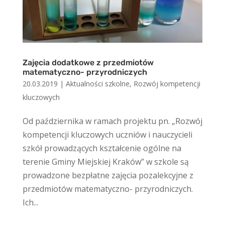
Zajęcia dodatkowe z przedmiotów
matematyczno- przyrodniczych
20.03.2019
|
Aktualności szkolne
,
Rozwój kompetencji
kluczowych
Od października w ramach projektu pn. „Rozwój
kompetencji kluczowych uczniów i nauczycieli
szkół prowadzących kształcenie ogólne na
terenie Gminy Miejskiej Kraków” w szkole są
prowadzone bezpłatne zajęcia pozalekcyjne z
przedmiotów matematyczno- przyrodniczych.
Ich...