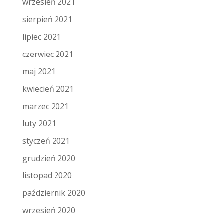
wrzesień 2021
sierpień 2021
lipiec 2021
czerwiec 2021
maj 2021
kwiecień 2021
marzec 2021
luty 2021
styczeń 2021
grudzień 2020
listopad 2020
październik 2020
wrzesień 2020