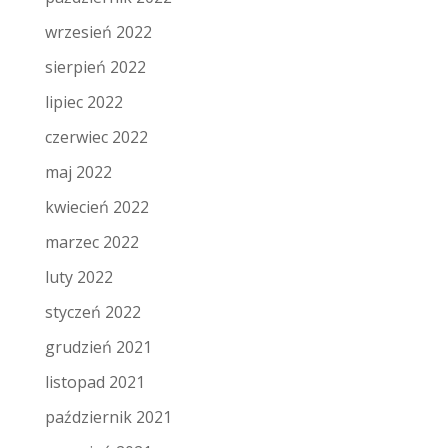
wrzesień 2022
sierpień 2022
lipiec 2022
czerwiec 2022
maj 2022
kwiecień 2022
marzec 2022
luty 2022
styczeń 2022
grudzień 2021
listopad 2021
październik 2021