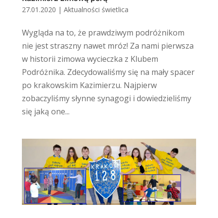
27.01.2020
|
Aktualności świetlica
Wygląda na to, że prawdziwym podróżnikom
nie jest straszny nawet mróz! Za nami pierwsza
w historii zimowa wycieczka z Klubem
Podróżnika. Zdecydowaliśmy się na mały spacer
po krakowskim Kazimierzu. Najpierw
zobaczyliśmy słynne synagogi i dowiedzieliśmy
się jaką one...