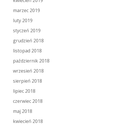
kwiecień 2019
marzec 2019
luty 2019
styczeń 2019
grudzień 2018
listopad 2018
październik 2018
wrzesień 2018
sierpień 2018
lipiec 2018
czerwiec 2018
maj 2018
kwiecień 2018