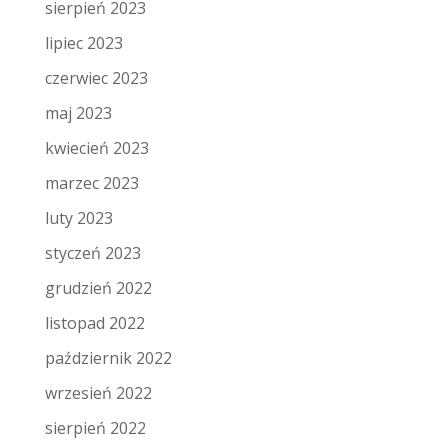
sierpień 2023
lipiec 2023
czerwiec 2023
maj 2023
kwiecień 2023
marzec 2023
luty 2023
styczeń 2023
grudzień 2022
listopad 2022
październik 2022
wrzesień 2022
sierpień 2022