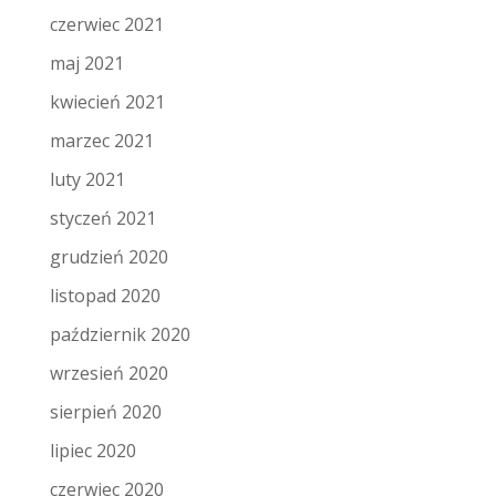
czerwiec 2021
maj 2021
kwiecień 2021
marzec 2021
luty 2021
styczeń 2021
grudzień 2020
listopad 2020
październik 2020
wrzesień 2020
sierpień 2020
lipiec 2020
czerwiec 2020