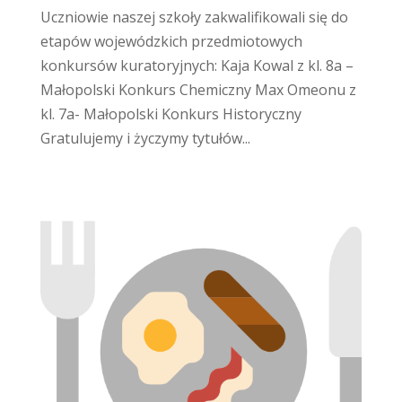
Uczniowie naszej szkoły zakwalifikowali się do
etapów wojewódzkich przedmiotowych
konkursów kuratoryjnych: Kaja Kowal z kl. 8a –
Małopolski Konkurs Chemiczny Max Omeonu z
kl. 7a- Małopolski Konkurs Historyczny
Gratulujemy i życzymy tytułów...