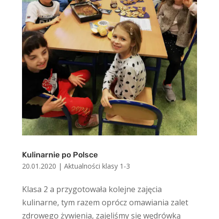
Kulinarnie po Polsce
20.01.2020
|
Aktualności klasy 1-3
Klasa 2 a przygotowała kolejne zajęcia
kulinarne, tym razem oprócz omawiania zalet
zdrowego żywienia, zajęliśmy się wędrówką