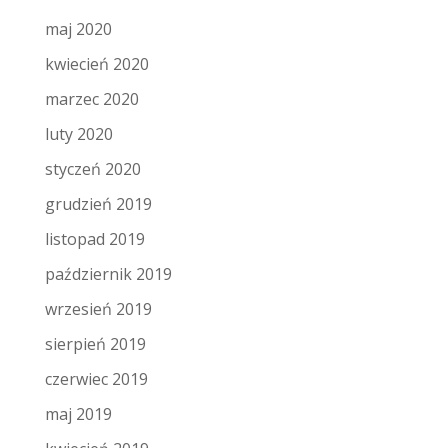
maj 2020
kwiecień 2020
marzec 2020
luty 2020
styczeń 2020
grudzień 2019
listopad 2019
październik 2019
wrzesień 2019
sierpień 2019
czerwiec 2019
maj 2019