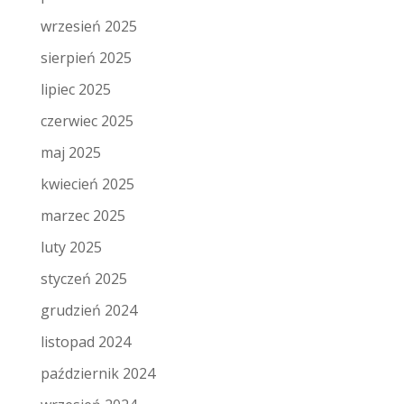
wrzesień 2025
sierpień 2025
lipiec 2025
czerwiec 2025
maj 2025
kwiecień 2025
marzec 2025
luty 2025
styczeń 2025
grudzień 2024
listopad 2024
październik 2024