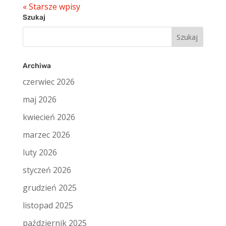
« Starsze wpisy
Szukaj
Szukaj:
Archiwa
czerwiec 2026
maj 2026
kwiecień 2026
marzec 2026
luty 2026
styczeń 2026
grudzień 2025
listopad 2025
październik 2025