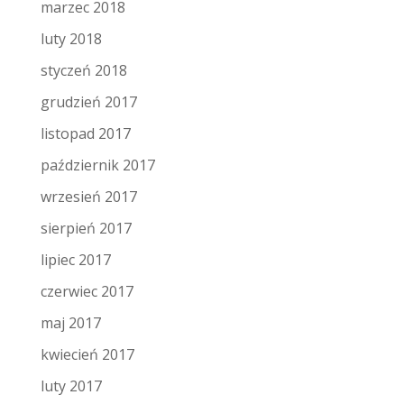
marzec 2018
luty 2018
styczeń 2018
grudzień 2017
listopad 2017
październik 2017
wrzesień 2017
sierpień 2017
lipiec 2017
czerwiec 2017
maj 2017
kwiecień 2017
luty 2017