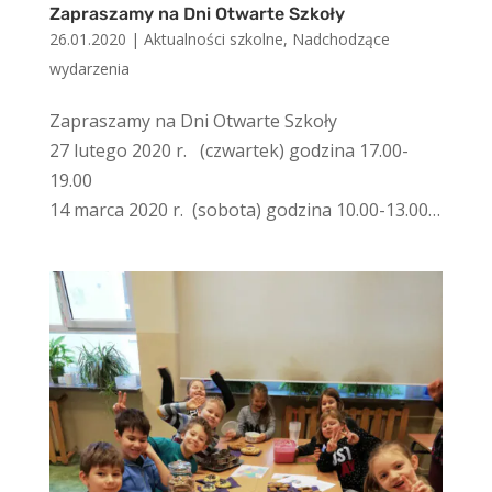
Zapraszamy na Dni Otwarte Szkoły
26.01.2020
|
Aktualności szkolne
,
Nadchodzące
wydarzenia
Zapraszamy na Dni Otwarte Szkoły
27 lutego 2020 r. (czwartek) godzina 17.00-
19.00
14 marca 2020 r. (sobota) godzina 10.00-13.00…