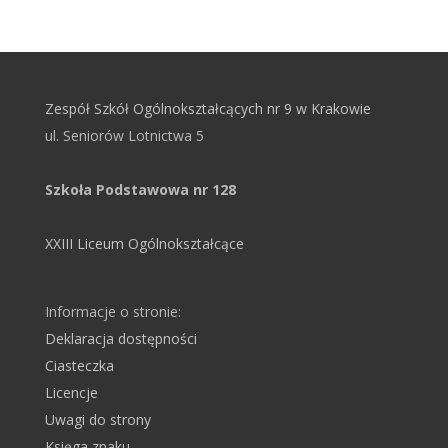
Zespół Szkół Ogólnokształcących nr 9 w Krakowie
ul. Seniorów Lotnictwa 5
Szkoła Podstawowa nr 128
XXIII Liceum Ogólnokształcące
Informacje o stronie:
Deklaracja dostępności
Ciasteczka
Licencje
Uwagi do strony
Księga znaku