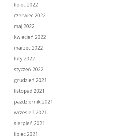
lipiec 2022
czerwiec 2022
maj 2022
kwiecień 2022
marzec 2022
luty 2022
styczeń 2022
grudzień 2021
listopad 2021
październik 2021
wrzesień 2021
sierpień 2021
lipiec 2021