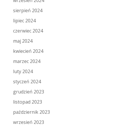
wrzesień 2024
sierpień 2024
lipiec 2024
czerwiec 2024
maj 2024
kwiecień 2024
marzec 2024
luty 2024
styczeń 2024
grudzień 2023
listopad 2023
październik 2023
wrzesień 2023