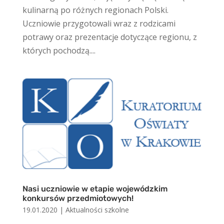
kulinarną po różnych regionach Polski.
Uczniowie przygotowali wraz z rodzicami
potrawy oraz prezentacje dotyczące regionu, z
których pochodzą....
Nasi uczniowie w etapie wojewódzkim
konkursów przedmiotowych!
19.01.2020
|
Aktualności szkolne