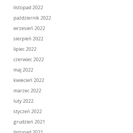
listopad 2022
październik 2022
wrzesień 2022
sierpień 2022
lipiec 2022
czerwiec 2022
maj 2022
kwiecień 2022
marzec 2022
luty 2022
styczeń 2022
grudzień 2021
listopad 2021