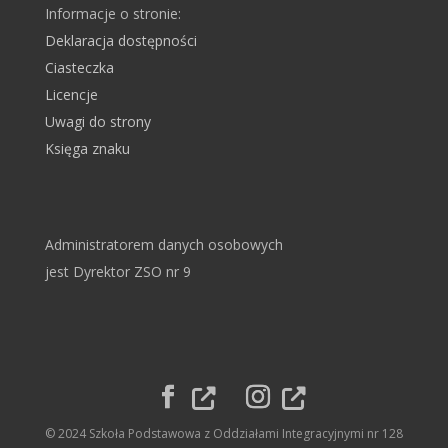
Informacje o stronie:
Deklaracja dostępności
Ciasteczka
Licencje
Uwagi do strony
Księga znaku
Administratorem danych osobowych
jest Dyrektor ZSO nr 9
© 2024 Szkoła Podstawowa z Oddziałami Integracyjnymi nr 128