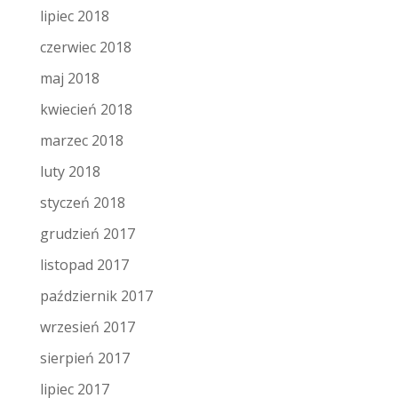
lipiec 2018
czerwiec 2018
maj 2018
kwiecień 2018
marzec 2018
luty 2018
styczeń 2018
grudzień 2017
listopad 2017
październik 2017
wrzesień 2017
sierpień 2017
lipiec 2017