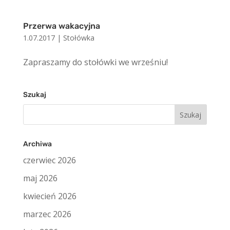
Przerwa wakacyjna
1.07.2017
|
Stołówka
Zapraszamy do stołówki we wrześniu!
Szukaj
Szukaj:
Archiwa
czerwiec 2026
maj 2026
kwiecień 2026
marzec 2026