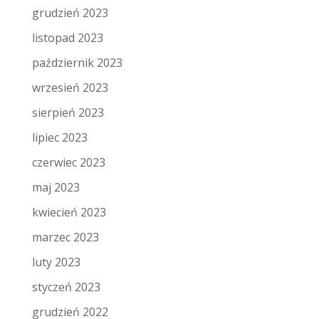
grudzień 2023
listopad 2023
październik 2023
wrzesień 2023
sierpień 2023
lipiec 2023
czerwiec 2023
maj 2023
kwiecień 2023
marzec 2023
luty 2023
styczeń 2023
grudzień 2022