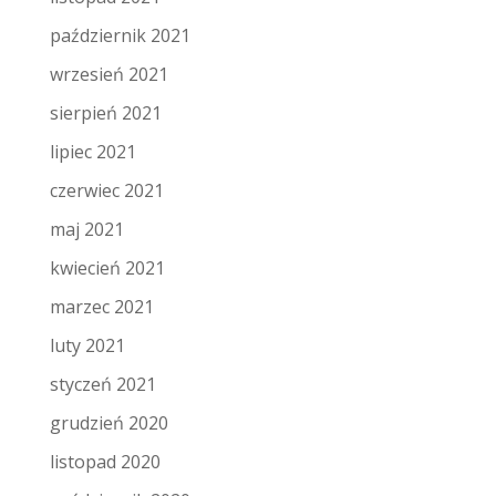
październik 2021
wrzesień 2021
sierpień 2021
lipiec 2021
czerwiec 2021
maj 2021
kwiecień 2021
marzec 2021
luty 2021
styczeń 2021
grudzień 2020
listopad 2020