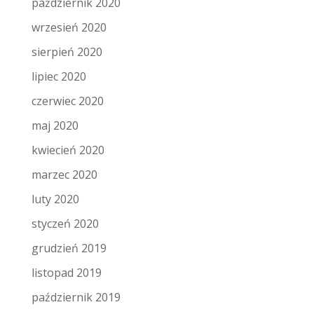
październik 2020
wrzesień 2020
sierpień 2020
lipiec 2020
czerwiec 2020
maj 2020
kwiecień 2020
marzec 2020
luty 2020
styczeń 2020
grudzień 2019
listopad 2019
październik 2019