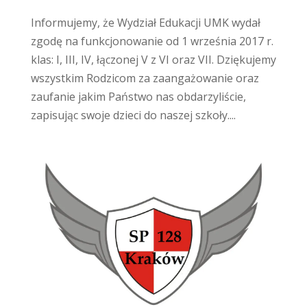
Informujemy, że Wydział Edukacji UMK wydał
zgodę na funkcjonowanie od 1 września 2017 r.
klas: I, III, IV, łączonej V z VI oraz VII. Dziękujemy
wszystkim Rodzicom za zaangażowanie oraz
zaufanie jakim Państwo nas obdarzyliście,
zapisując swoje dzieci do naszej szkoły....