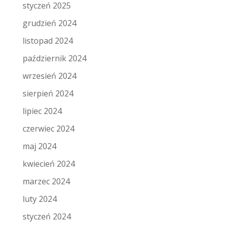
styczeń 2025
grudzień 2024
listopad 2024
październik 2024
wrzesień 2024
sierpień 2024
lipiec 2024
czerwiec 2024
maj 2024
kwiecień 2024
marzec 2024
luty 2024
styczeń 2024