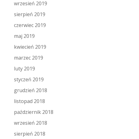
wrzesień 2019
sierpień 2019
czerwiec 2019
maj 2019
kwiecień 2019
marzec 2019
luty 2019
styczeń 2019
grudzień 2018
listopad 2018
październik 2018
wrzesień 2018
sierpień 2018