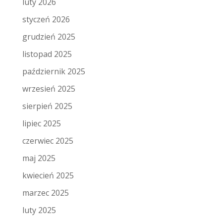
luty 2026
styczeń 2026
grudzień 2025
listopad 2025
październik 2025
wrzesień 2025
sierpień 2025
lipiec 2025
czerwiec 2025
maj 2025
kwiecień 2025
marzec 2025
luty 2025