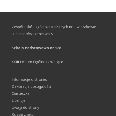
Zespół Szkół Ogólnokształcących nr 9 w Krakowie
ul. Seniorów Lotnictwa 5
Szkoła Podstawowa nr 128
XXIII Liceum Ogólnokształcące
Informacje o stronie:
Deklaracja dostępności
Ciasteczka
Licencje
Uwagi do strony
Księga znaku