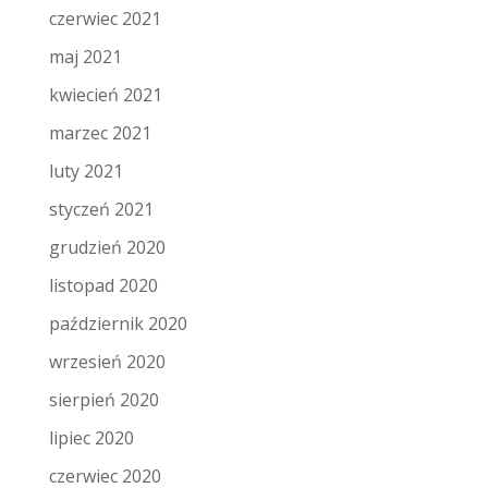
czerwiec 2021
maj 2021
kwiecień 2021
marzec 2021
luty 2021
styczeń 2021
grudzień 2020
listopad 2020
październik 2020
wrzesień 2020
sierpień 2020
lipiec 2020
czerwiec 2020