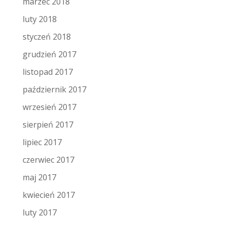
marzec 2018
luty 2018
styczeń 2018
grudzień 2017
listopad 2017
październik 2017
wrzesień 2017
sierpień 2017
lipiec 2017
czerwiec 2017
maj 2017
kwiecień 2017
luty 2017