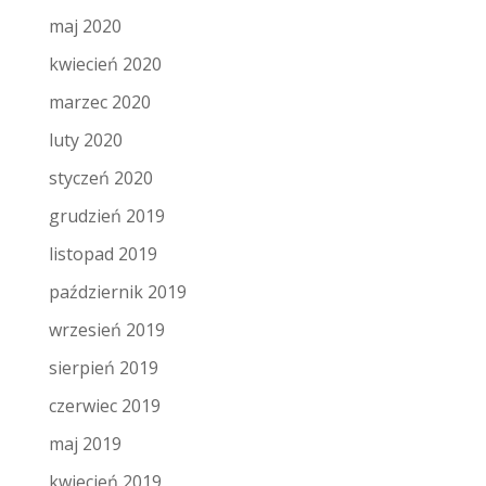
maj 2020
kwiecień 2020
marzec 2020
luty 2020
styczeń 2020
grudzień 2019
listopad 2019
październik 2019
wrzesień 2019
sierpień 2019
czerwiec 2019
maj 2019
kwiecień 2019