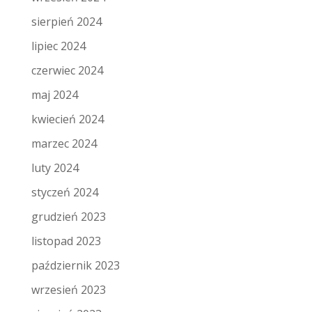
sierpień 2024
lipiec 2024
czerwiec 2024
maj 2024
kwiecień 2024
marzec 2024
luty 2024
styczeń 2024
grudzień 2023
listopad 2023
październik 2023
wrzesień 2023