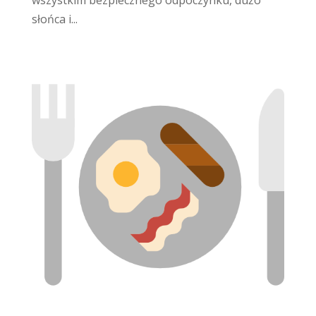
słońca i...