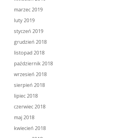
marzec 2019
luty 2019
styczeń 2019
grudzień 2018
listopad 2018
październik 2018
wrzesień 2018
sierpień 2018
lipiec 2018
czerwiec 2018
maj 2018
kwiecień 2018