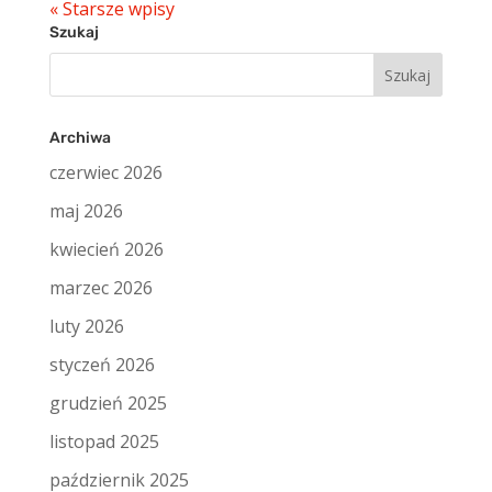
« Starsze wpisy
Szukaj
Szukaj:
Archiwa
czerwiec 2026
maj 2026
kwiecień 2026
marzec 2026
luty 2026
styczeń 2026
grudzień 2025
listopad 2025
październik 2025