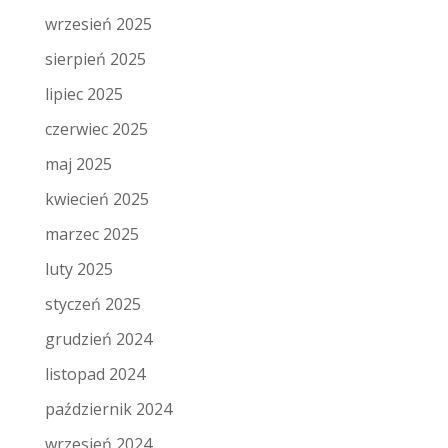
wrzesień 2025
sierpień 2025
lipiec 2025
czerwiec 2025
maj 2025
kwiecień 2025
marzec 2025
luty 2025
styczeń 2025
grudzień 2024
listopad 2024
październik 2024
wrzesień 2024