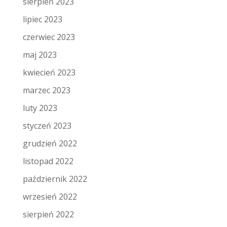
sierpień 2023
lipiec 2023
czerwiec 2023
maj 2023
kwiecień 2023
marzec 2023
luty 2023
styczeń 2023
grudzień 2022
listopad 2022
październik 2022
wrzesień 2022
sierpień 2022