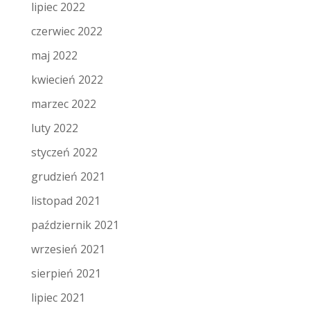
lipiec 2022
czerwiec 2022
maj 2022
kwiecień 2022
marzec 2022
luty 2022
styczeń 2022
grudzień 2021
listopad 2021
październik 2021
wrzesień 2021
sierpień 2021
lipiec 2021