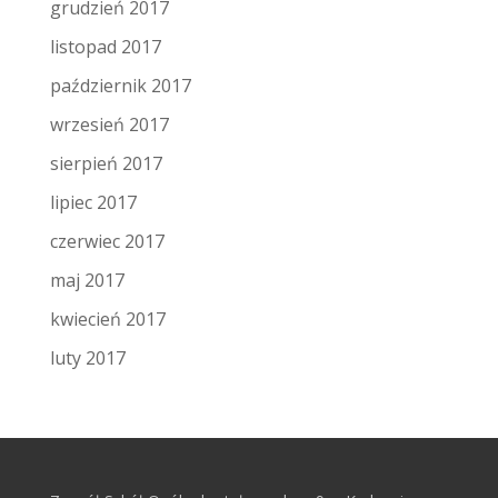
grudzień 2017
listopad 2017
październik 2017
wrzesień 2017
sierpień 2017
lipiec 2017
czerwiec 2017
maj 2017
kwiecień 2017
luty 2017