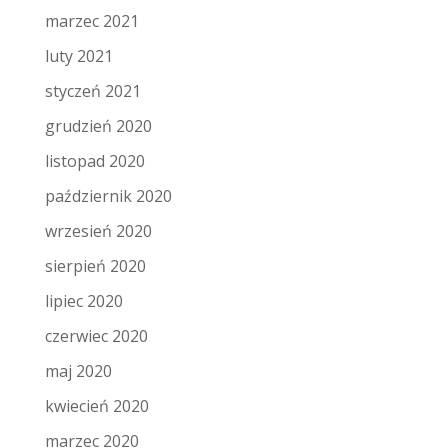
marzec 2021
luty 2021
styczeń 2021
grudzień 2020
listopad 2020
październik 2020
wrzesień 2020
sierpień 2020
lipiec 2020
czerwiec 2020
maj 2020
kwiecień 2020
marzec 2020