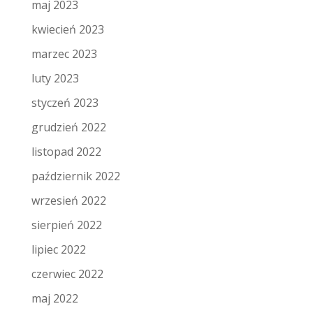
maj 2023
kwiecień 2023
marzec 2023
luty 2023
styczeń 2023
grudzień 2022
listopad 2022
październik 2022
wrzesień 2022
sierpień 2022
lipiec 2022
czerwiec 2022
maj 2022