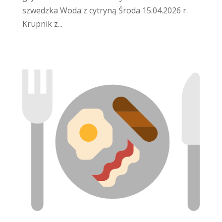
szwedzka Woda z cytryną Środa 15.04.2026 r.
Krupnik z...