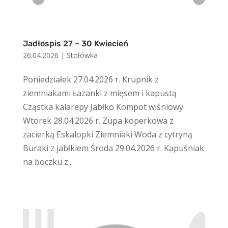
Jadłospis 27 – 30 Kwiecień
26.04.2026
|
Stołówka
Poniedziałek 27.04.2026 r. Krupnik z
ziemniakami Łazanki z mięsem i kapustą
Cząstka kalarepy Jabłko Kompot wiśniowy
Wtorek 28.04.2026 r. Zupa koperkowa z
zacierką Eskalopki Ziemniaki Woda z cytryną
Buraki z jabłkiem Środa 29.04.2026 r. Kapuśniak
na boczku z...