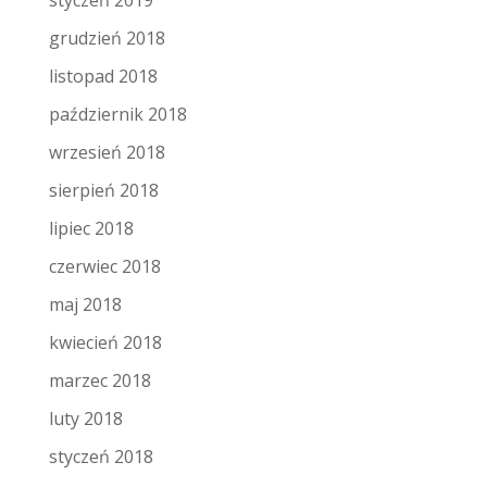
styczeń 2019
grudzień 2018
listopad 2018
październik 2018
wrzesień 2018
sierpień 2018
lipiec 2018
czerwiec 2018
maj 2018
kwiecień 2018
marzec 2018
luty 2018
styczeń 2018