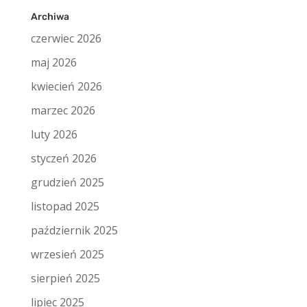
Archiwa
czerwiec 2026
maj 2026
kwiecień 2026
marzec 2026
luty 2026
styczeń 2026
grudzień 2025
listopad 2025
październik 2025
wrzesień 2025
sierpień 2025
lipiec 2025