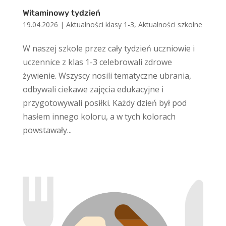
Witaminowy tydzień
19.04.2026
|
Aktualności klasy 1-3
,
Aktualności szkolne
W naszej szkole przez cały tydzień uczniowie i
uczennice z klas 1-3 celebrowali zdrowe
żywienie. Wszyscy nosili tematyczne ubrania,
odbywali ciekawe zajęcia edukacyjne i
przygotowywali posiłki. Każdy dzień był pod
hasłem innego koloru, a w tych kolorach
powstawały...