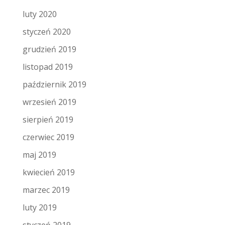
luty 2020
styczeń 2020
grudzień 2019
listopad 2019
październik 2019
wrzesień 2019
sierpień 2019
czerwiec 2019
maj 2019
kwiecień 2019
marzec 2019
luty 2019