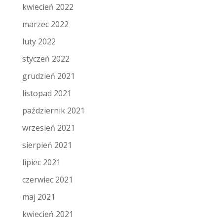
kwiecień 2022
marzec 2022
luty 2022
styczeń 2022
grudzień 2021
listopad 2021
październik 2021
wrzesień 2021
sierpień 2021
lipiec 2021
czerwiec 2021
maj 2021
kwiecień 2021