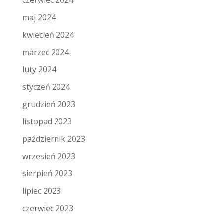
czerwiec 2024
maj 2024
kwiecień 2024
marzec 2024
luty 2024
styczeń 2024
grudzień 2023
listopad 2023
październik 2023
wrzesień 2023
sierpień 2023
lipiec 2023
czerwiec 2023