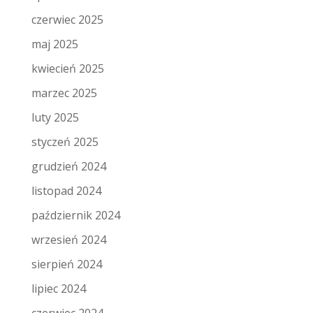
czerwiec 2025
maj 2025
kwiecień 2025
marzec 2025
luty 2025
styczeń 2025
grudzień 2024
listopad 2024
październik 2024
wrzesień 2024
sierpień 2024
lipiec 2024