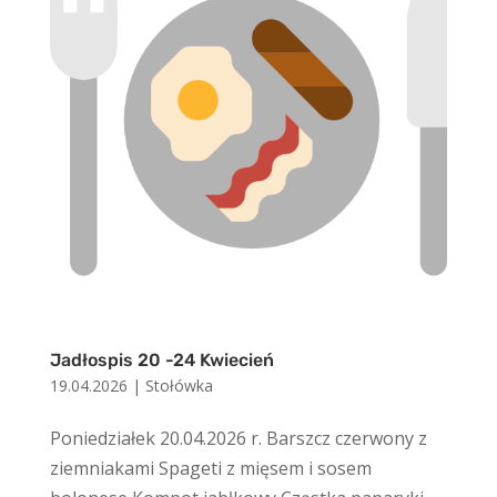
Jadłospis 20 -24 Kwiecień
19.04.2026
|
Stołówka
Poniedziałek 20.04.2026 r. Barszcz czerwony z
ziemniakami Spageti z mięsem i sosem