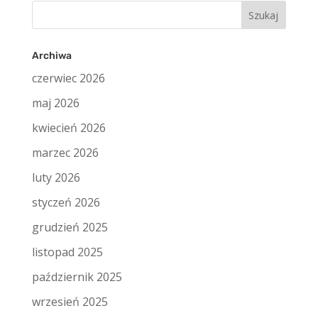
Szukaj:
Archiwa
czerwiec 2026
maj 2026
kwiecień 2026
marzec 2026
luty 2026
styczeń 2026
grudzień 2025
listopad 2025
październik 2025
wrzesień 2025