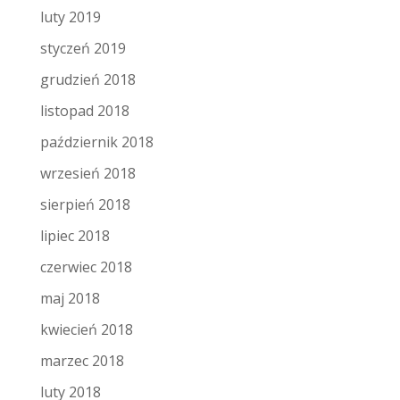
luty 2019
styczeń 2019
grudzień 2018
listopad 2018
październik 2018
wrzesień 2018
sierpień 2018
lipiec 2018
czerwiec 2018
maj 2018
kwiecień 2018
marzec 2018
luty 2018