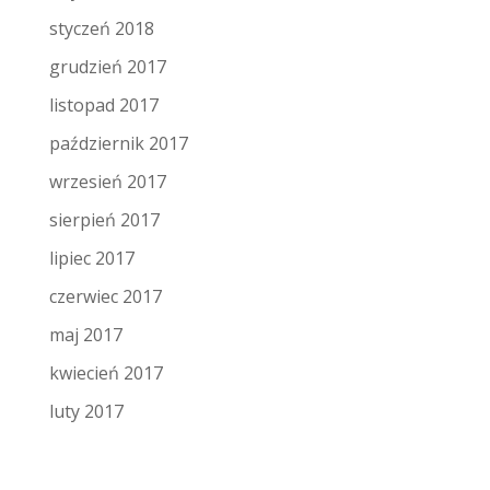
styczeń 2018
grudzień 2017
listopad 2017
październik 2017
wrzesień 2017
sierpień 2017
lipiec 2017
czerwiec 2017
maj 2017
kwiecień 2017
luty 2017