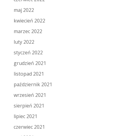
maj 2022
kwiecień 2022
marzec 2022
luty 2022
styczeń 2022
grudzień 2021
listopad 2021
październik 2021
wrzesień 2021
sierpień 2021
lipiec 2021
czerwiec 2021