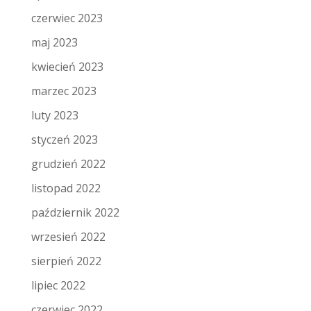
czerwiec 2023
maj 2023
kwiecień 2023
marzec 2023
luty 2023
styczeń 2023
grudzień 2022
listopad 2022
październik 2022
wrzesień 2022
sierpień 2022
lipiec 2022
czerwiec 2022