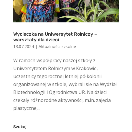
Wycieczka na Uniwersytet Rolniczy –
warsztaty dla dzieci
13.07.2024
|
Aktualności szkolne
W ramach współpracy naszej szkoły z
Uniwersytetem Rolniczym w Krakowie,
uczestnicy tegorocznej letniej półkolonii
organizowanej w szkole, wybrali się na Wydział
Biotechnologii i Ogrodnictwa UR. Na dzieci
czekały różnorodne aktywności, m.in. zajęcia
plastyczne,...
Szukaj