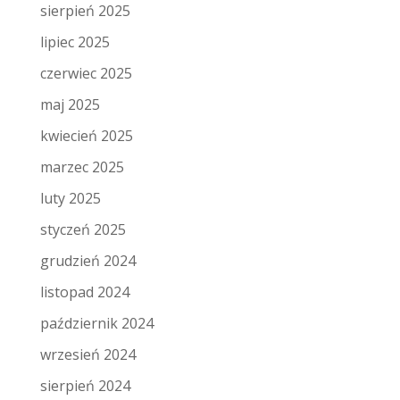
sierpień 2025
lipiec 2025
czerwiec 2025
maj 2025
kwiecień 2025
marzec 2025
luty 2025
styczeń 2025
grudzień 2024
listopad 2024
październik 2024
wrzesień 2024
sierpień 2024