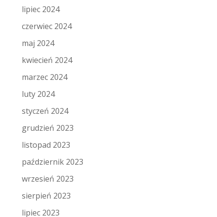
lipiec 2024
czerwiec 2024
maj 2024
kwiecień 2024
marzec 2024
luty 2024
styczeń 2024
grudzień 2023
listopad 2023
październik 2023
wrzesień 2023
sierpień 2023
lipiec 2023