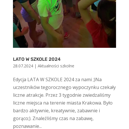
LATO W SZKOLE 2024
28.07.2024
|
Aktualności szkolne
Edycja LATA W SZKOLE 2024 za nami ;)Na
uczestników tegorocznego wypoczynku czekały
liczne atrakcje. Przez 3 tygodnie zwiedzaliśmy
liczne miejsca na terenie miasta Krakowa. Było
bardzo aktywnie, kreatywnie, zabawnie i
gorąco;). Znaleźliśmy czas na zabawę,
poznawanie...