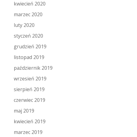
kwiecień 2020
marzec 2020
luty 2020
styczeń 2020
grudzień 2019
listopad 2019
październik 2019
wrzesień 2019
sierpień 2019
czerwiec 2019
maj 2019
kwiecień 2019
marzec 2019