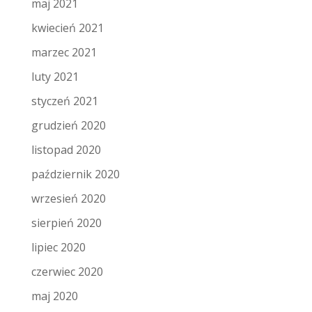
maj 2021
kwiecień 2021
marzec 2021
luty 2021
styczeń 2021
grudzień 2020
listopad 2020
październik 2020
wrzesień 2020
sierpień 2020
lipiec 2020
czerwiec 2020
maj 2020