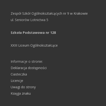
Zespół Szkół Ogólnokształcących nr 9 w Krakowie
ul. Seniorów Lotnictwa 5
Szkoła Podstawowa nr 128
XXIII Liceum Ogólnokształcące
Informacje o stronie:
Deklaracja dostępności
Ciasteczka
Licencje
Uwagi do strony
Księga znaku