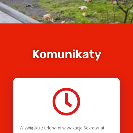
Komunikaty

W związku z urlopami w wakacje Sekretariat