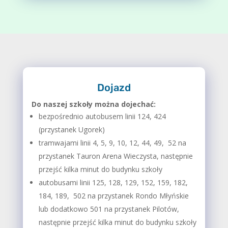
Dojazd
Do naszej szkoły można dojechać:
bezpośrednio autobusem linii 124, 424
(przystanek Ugorek)
tramwajami linii 4, 5, 9, 10, 12, 44, 49, 52 na
przystanek Tauron Arena Wieczysta, następnie
przejść kilka minut do budynku szkoły
autobusami linii 125, 128, 129, 152, 159, 182,
184, 189, 502 na przystanek Rondo Młyńskie
lub dodatkowo 501 na przystanek Pilotów,
następnie przejść kilka minut do budynku szkoły