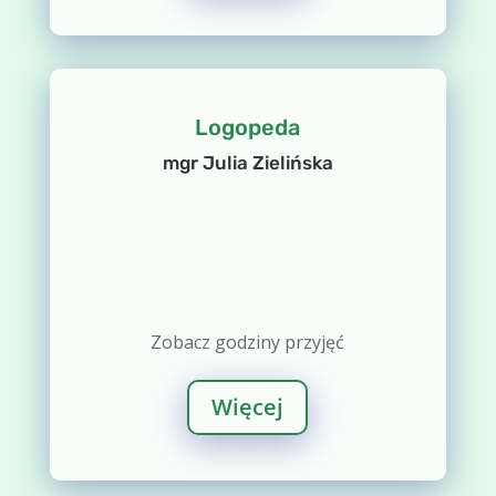
Logopeda
mgr Julia Zielińska
Zobacz godziny przyjęć
Więcej