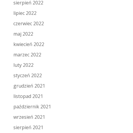
sierpień 2022
lipiec 2022
czerwiec 2022
maj 2022
kwiecień 2022
marzec 2022
luty 2022
styczeń 2022
grudzień 2021
listopad 2021
październik 2021
wrzesień 2021
sierpień 2021