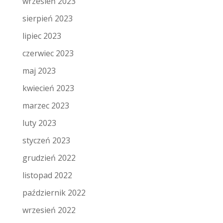
wrzesień 2023
sierpień 2023
lipiec 2023
czerwiec 2023
maj 2023
kwiecień 2023
marzec 2023
luty 2023
styczeń 2023
grudzień 2022
listopad 2022
październik 2022
wrzesień 2022