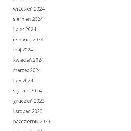
wrzesień 2024
sierpień 2024
lipiec 2024
czerwiec 2024
maj 2024
kwiecień 2024
marzec 2024
luty 2024
styczeń 2024
grudzień 2023
listopad 2023
październik 2023