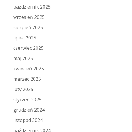
październik 2025
wrzesień 2025
sierpień 2025
lipiec 2025
czerwiec 2025
maj 2025
kwiecień 2025
marzec 2025
luty 2025
styczeń 2025
grudzień 2024
listopad 2024
październik 2024