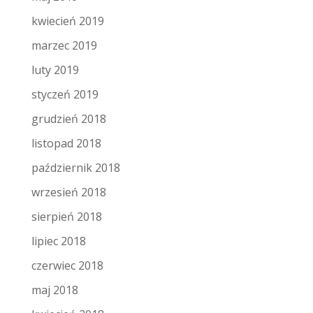
kwiecień 2019
marzec 2019
luty 2019
styczeń 2019
grudzień 2018
listopad 2018
październik 2018
wrzesień 2018
sierpień 2018
lipiec 2018
czerwiec 2018
maj 2018