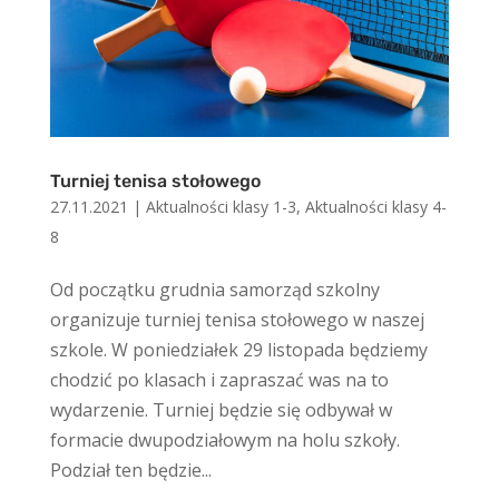
Turniej tenisa stołowego
27.11.2021
|
Aktualności klasy 1-3
,
Aktualności klasy 4-
8
Od początku grudnia samorząd szkolny
organizuje turniej tenisa stołowego w naszej
szkole. W poniedziałek 29 listopada będziemy
chodzić po klasach i zapraszać was na to
wydarzenie. Turniej będzie się odbywał w
formacie dwupodziałowym na holu szkoły.
Podział ten będzie...