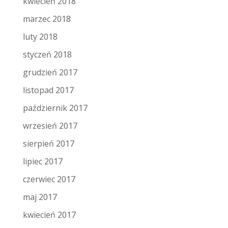
kwiecień 2018
marzec 2018
luty 2018
styczeń 2018
grudzień 2017
listopad 2017
październik 2017
wrzesień 2017
sierpień 2017
lipiec 2017
czerwiec 2017
maj 2017
kwiecień 2017