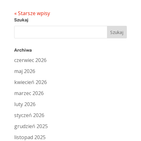
« Starsze wpisy
Szukaj
Szukaj:
Archiwa
czerwiec 2026
maj 2026
kwiecień 2026
marzec 2026
luty 2026
styczeń 2026
grudzień 2025
listopad 2025