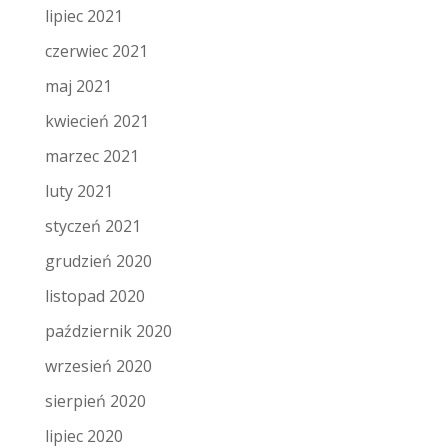
lipiec 2021
czerwiec 2021
maj 2021
kwiecień 2021
marzec 2021
luty 2021
styczeń 2021
grudzień 2020
listopad 2020
październik 2020
wrzesień 2020
sierpień 2020
lipiec 2020