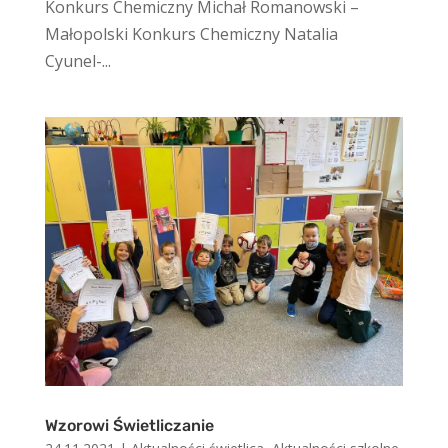
Konkurs Chemiczny Michał Romanowski –
Małopolski Konkurs Chemiczny Natalia
Cyunel-...
Wzorowi Świetliczanie