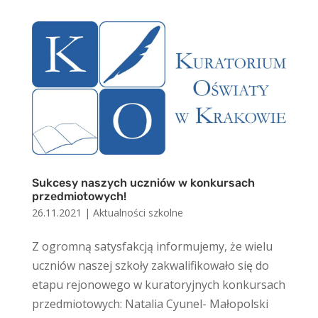
Sukcesy naszych uczniów w konkursach
przedmiotowych!
26.11.2021
|
Aktualności szkolne
Z ogromną satysfakcją informujemy, że wielu
uczniów naszej szkoły zakwalifikowało się do
etapu rejonowego w kuratoryjnych konkursach
przedmiotowych: Natalia Cyunel- Małopolski