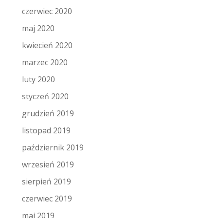
czerwiec 2020
maj 2020
kwiecień 2020
marzec 2020
luty 2020
styczeń 2020
grudzień 2019
listopad 2019
październik 2019
wrzesień 2019
sierpień 2019
czerwiec 2019
maj 2019