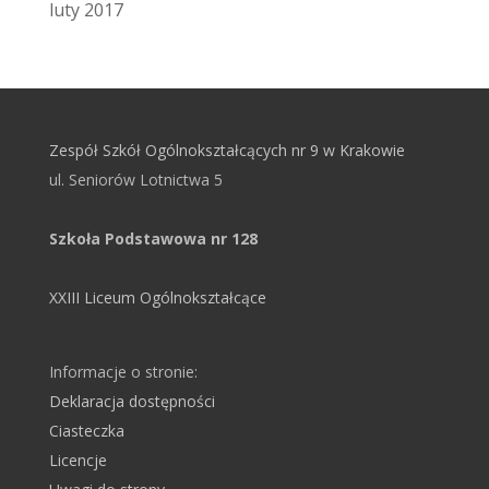
luty 2017
Zespół Szkół Ogólnokształcących nr 9 w Krakowie
ul. Seniorów Lotnictwa 5
Szkoła Podstawowa nr 128
XXIII Liceum Ogólnokształcące
Informacje o stronie:
Deklaracja dostępności
Ciasteczka
Licencje