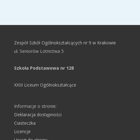
Zespół Szkół Ogólnokształcących nr 9 w Krakowie
ul. Seniorów Lotnictwa 5
Szkoła Podstawowa nr 128
XXIII Liceum Ogólnokształcące
Informacje o stronie:
Deklaracja dostępności
Ciasteczka
Licencje
Uwagi do strony