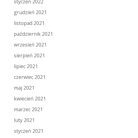
styczeń 2022
grudzień 2021
listopad 2021
październik 2021
wrzesień 2021
sierpień 2021
lipiec 2021
czerwiec 2021
maj 2021
kwiecień 2021
marzec 2021
luty 2021
styczeń 2021