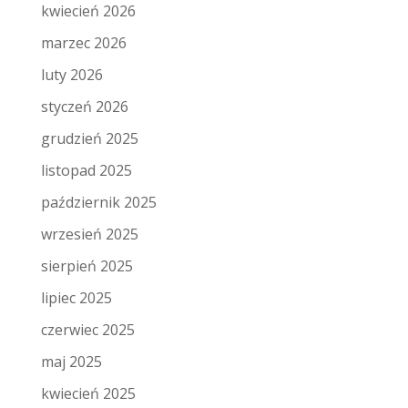
kwiecień 2026
marzec 2026
luty 2026
styczeń 2026
grudzień 2025
listopad 2025
październik 2025
wrzesień 2025
sierpień 2025
lipiec 2025
czerwiec 2025
maj 2025
kwiecień 2025