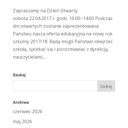
Zapraszamy na Dzień Otwarty:
sobota 22.04.2017 r. godz. 10:00–14:00 Podczas
dni otwartych zostanie zaprezentowana
Państwu nasza oferta edukacyjna na nowy rok
szkolny 2017/18. Będą mogli Państwo obejrzeć
szkołę, spotkać się i porozmawiać z dyrekcją,
nauczycielami,...
Szukaj
Szukaj:
Archiwa
czerwiec 2026
maj 2026