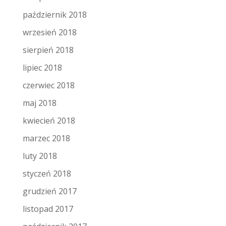
październik 2018
wrzesień 2018
sierpień 2018
lipiec 2018
czerwiec 2018
maj 2018
kwiecień 2018
marzec 2018
luty 2018
styczeń 2018
grudzień 2017
listopad 2017