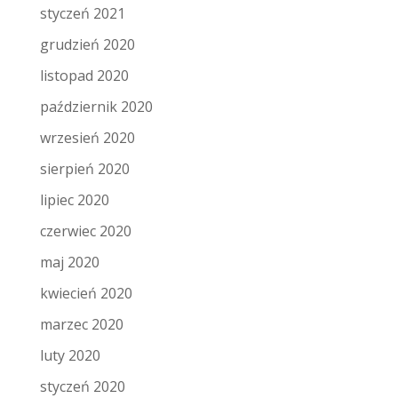
styczeń 2021
grudzień 2020
listopad 2020
październik 2020
wrzesień 2020
sierpień 2020
lipiec 2020
czerwiec 2020
maj 2020
kwiecień 2020
marzec 2020
luty 2020
styczeń 2020