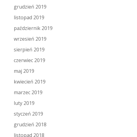
grudzień 2019
listopad 2019
październik 2019
wrzesień 2019
sierpień 2019
czerwiec 2019
maj 2019
kwiecień 2019
marzec 2019
luty 2019
styczeń 2019
grudzień 2018
listopad 2018