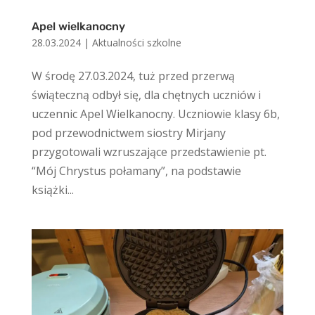
Apel wielkanocny
28.03.2024
|
Aktualności szkolne
W środę 27.03.2024, tuż przed przerwą
świąteczną odbył się, dla chętnych uczniów i
uczennic Apel Wielkanocny. Uczniowie klasy 6b,
pod przewodnictwem siostry Mirjany
przygotowali wzruszające przedstawienie pt.
“Mój Chrystus połamany”, na podstawie
książki...