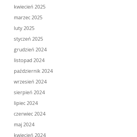
kwiecień 2025
marzec 2025
luty 2025
styczeń 2025
grudzień 2024
listopad 2024
październik 2024
wrzesień 2024
sierpień 2024
lipiec 2024
czerwiec 2024
maj 2024
kwiecień 2024