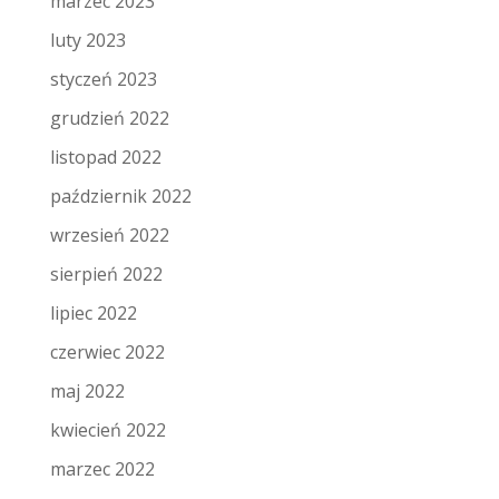
marzec 2023
luty 2023
styczeń 2023
grudzień 2022
listopad 2022
październik 2022
wrzesień 2022
sierpień 2022
lipiec 2022
czerwiec 2022
maj 2022
kwiecień 2022
marzec 2022