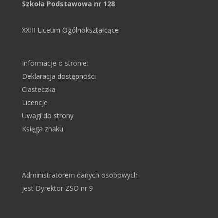
Szkoła Podstawowa nr 128
XXIII Liceum Ogólnokształcące
Informacje o stronie:
Deklaracja dostępności
Ciasteczka
Licencje
Uwagi do strony
Księga znaku
Administratorem danych osobowych
jest Dyrektor ZSO nr 9