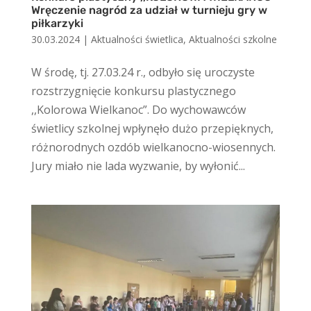
Wręczenie nagród za udział w turnieju gry w
piłkarzyki
30.03.2024
|
Aktualności świetlica
,
Aktualności szkolne
W środę, tj. 27.03.24 r., odbyło się uroczyste
rozstrzygnięcie konkursu plastycznego
,,Kolorowa Wielkanoc”. Do wychowawców
świetlicy szkolnej wpłynęło dużo przepięknych,
różnorodnych ozdób wielkanocno-wiosennych.
Jury miało nie lada wyzwanie, by wyłonić...