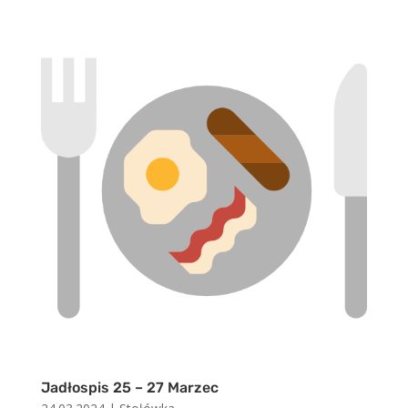
Jadłospis 25 – 27 Marzec