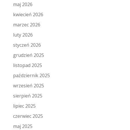
maj 2026
kwiecień 2026
marzec 2026
luty 2026
styczeń 2026
grudzień 2025
listopad 2025
październik 2025
wrzesień 2025
sierpień 2025
lipiec 2025
czerwiec 2025
maj 2025