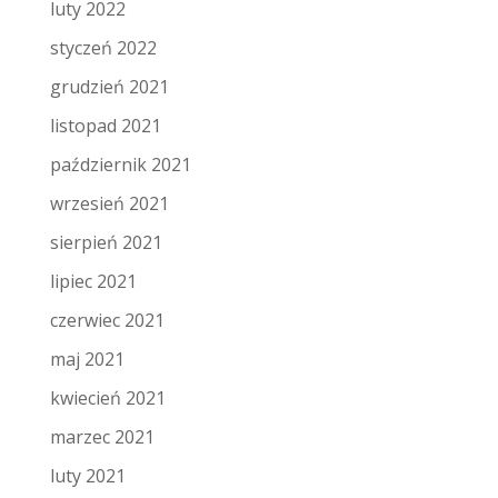
luty 2022
styczeń 2022
grudzień 2021
listopad 2021
październik 2021
wrzesień 2021
sierpień 2021
lipiec 2021
czerwiec 2021
maj 2021
kwiecień 2021
marzec 2021
luty 2021