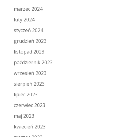
marzec 2024
luty 2024
styczeń 2024
grudzień 2023
listopad 2023
październik 2023
wrzesień 2023
sierpień 2023
lipiec 2023
czerwiec 2023
maj 2023
kwiecień 2023