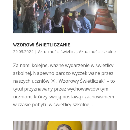
WZOROWI ŚWIETLICZANIE
29.03.2024
|
Aktualności świetlica
,
Aktualności szkolne
Za nami kolejne, ważne wydarzenie w świetlicy
szkolnej. Napewno bardzo wyczekiwane przez
naszych uczniów 🙂 ,,Wzorowy Świetliczak” – to
tytuł przyznawany przez wychowawców tym
uczniom, którzy swoją postawą i zachowaniem
w czasie pobytu w świetlicy szkolnej...