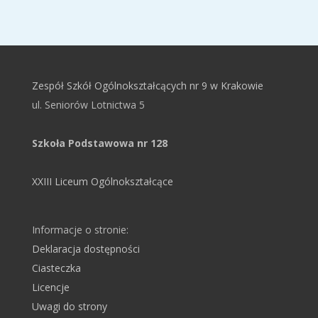
Zespół Szkół Ogólnokształcących nr 9 w Krakowie
ul. Seniorów Lotnictwa 5
Szkoła Podstawowa nr 128
XXIII Liceum Ogólnokształcące
Informacje o stronie:
Deklaracja dostępności
Ciasteczka
Licencje
Uwagi do strony