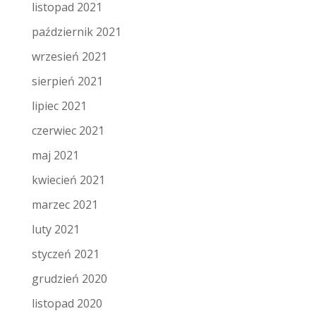
listopad 2021
październik 2021
wrzesień 2021
sierpień 2021
lipiec 2021
czerwiec 2021
maj 2021
kwiecień 2021
marzec 2021
luty 2021
styczeń 2021
grudzień 2020
listopad 2020