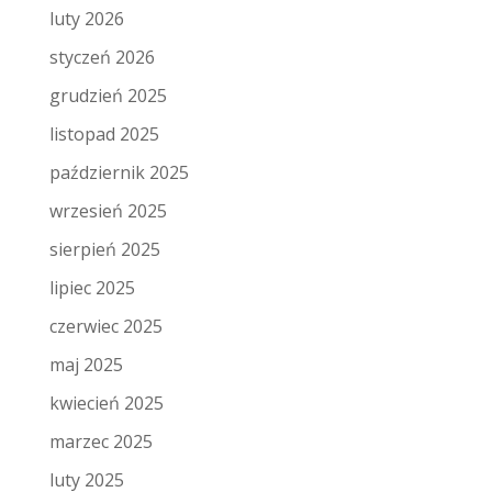
luty 2026
styczeń 2026
grudzień 2025
listopad 2025
październik 2025
wrzesień 2025
sierpień 2025
lipiec 2025
czerwiec 2025
maj 2025
kwiecień 2025
marzec 2025
luty 2025