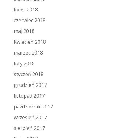
lipiec 2018
czerwiec 2018
maj 2018
kwiecień 2018
marzec 2018
luty 2018
styczeń 2018
grudzień 2017
listopad 2017
październik 2017
wrzesień 2017
sierpień 2017