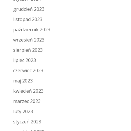
grudzień 2023
listopad 2023
październik 2023
wrzesień 2023
sierpień 2023
lipiec 2023
czerwiec 2023
maj 2023
kwiecień 2023
marzec 2023
luty 2023
styczeń 2023