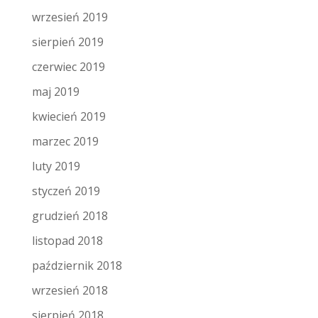
wrzesień 2019
sierpień 2019
czerwiec 2019
maj 2019
kwiecień 2019
marzec 2019
luty 2019
styczeń 2019
grudzień 2018
listopad 2018
październik 2018
wrzesień 2018
sierpień 2018