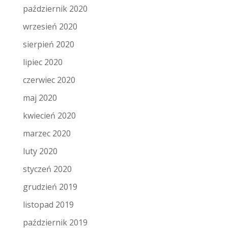
październik 2020
wrzesień 2020
sierpień 2020
lipiec 2020
czerwiec 2020
maj 2020
kwiecień 2020
marzec 2020
luty 2020
styczeń 2020
grudzień 2019
listopad 2019
październik 2019