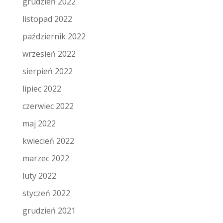
grudzień 2022
listopad 2022
październik 2022
wrzesień 2022
sierpień 2022
lipiec 2022
czerwiec 2022
maj 2022
kwiecień 2022
marzec 2022
luty 2022
styczeń 2022
grudzień 2021