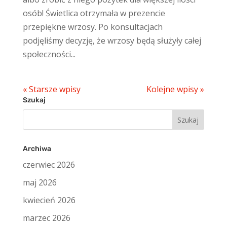
osób! Świetlica otrzymała w prezencie
przepiękne wrzosy. Po konsultacjach
podjęliśmy decyzję, że wrzosy będą służyły całej
społeczności...
« Starsze wpisy
Kolejne wpisy »
Szukaj
Szukaj:
Archiwa
czerwiec 2026
maj 2026
kwiecień 2026
marzec 2026