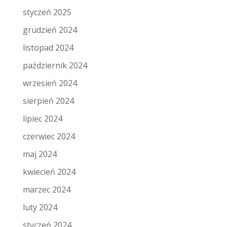
styczeń 2025
grudzień 2024
listopad 2024
październik 2024
wrzesień 2024
sierpień 2024
lipiec 2024
czerwiec 2024
maj 2024
kwiecień 2024
marzec 2024
luty 2024
styczeń 2024