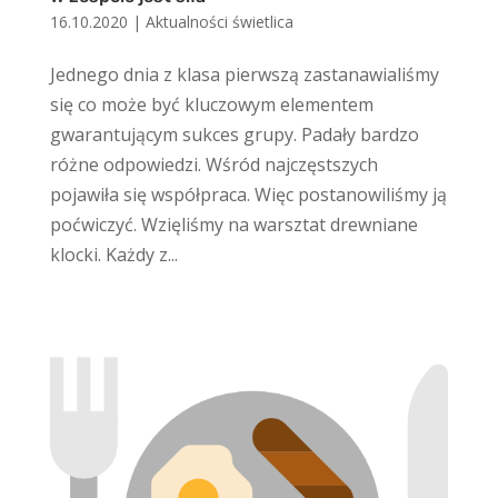
16.10.2020
|
Aktualności świetlica
Jednego dnia z klasa pierwszą zastanawialiśmy
się co może być kluczowym elementem
gwarantującym sukces grupy. Padały bardzo
różne odpowiedzi. Wśród najczęstszych
pojawiła się współpraca. Więc postanowiliśmy ją
poćwiczyć. Wzięliśmy na warsztat drewniane
klocki. Każdy z...