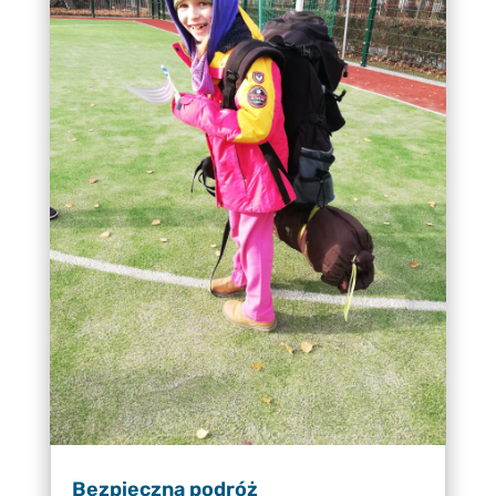
Bezpieczna podróż