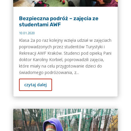
Bezpieczna podróż – zajęcia ze
studentami AWF
10.01.2020
Klasa 2a po raz kolejny wzięła udział w zajęciach
poprowadzonych przez studentów Turystyki i
Rekreacji AWF Kraków. Studenci pod opieką Pani
doktor Karoliny Korbiel, poprowadzili zajęcia,
które miały na celu przygotowanie dzieci do
świadomego podróżowania, z...
czytaj dalej