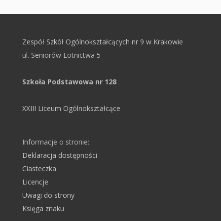
Zespół Szkół Ogólnokształcących nr 9 w Krakowie
ul. Seniorów Lotnictwa 5
Szkoła Podstawowa nr 128
XXIII Liceum Ogólnokształcące
Informacje o stronie:
Deklaracja dostępności
Ciasteczka
Licencje
Uwagi do strony
Księga znaku