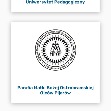
Uniwersytet Pedagogiczny
Parafia Matki Bożej Ostrobramskiej
Ojców Pijarów