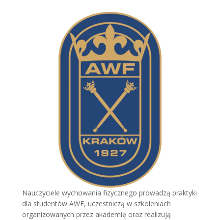
Nauczyciele wychowania fizycznego prowadzą praktyki
dla studentów AWF, uczestniczą w szkoleniach
organizowanych przez akademię oraz realizują