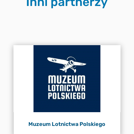
Inni partnerzy
Muzeum Lotnictwa Polskiego