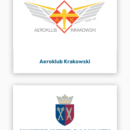
Aeroklub Krakowski