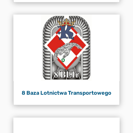
8 Baza Lotnictwa Transportowego