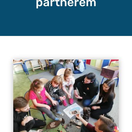
partnerem