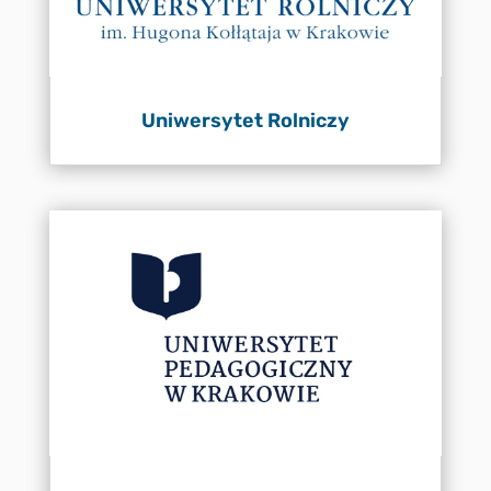
Uniwersytet Rolniczy