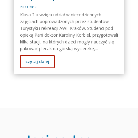
28.11.2019
Klasa 2 a wzięła udział w niecodziennych
zajęciach poprowadzonych przez studentów
Turystyki i rekreacji AWF Kraków. Studenci pod
opieką Pani doktor Karoliny Korbiel, przygotowali
kilka stacji, na których dzieci mogły nauczyć się
pakować plecak na górską wycieczkę,...
czytaj dalej