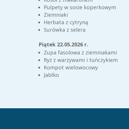
Pulpety w sosie koperkowym
Ziemniaki
Herbata z cytryną
Surówka z selera
Piątek 22.05.2026 r.
Zupa fasolowa z ziemniakami
Ryż z warzywami i tuńczykiem
Kompot wielowocowy
Jabłko