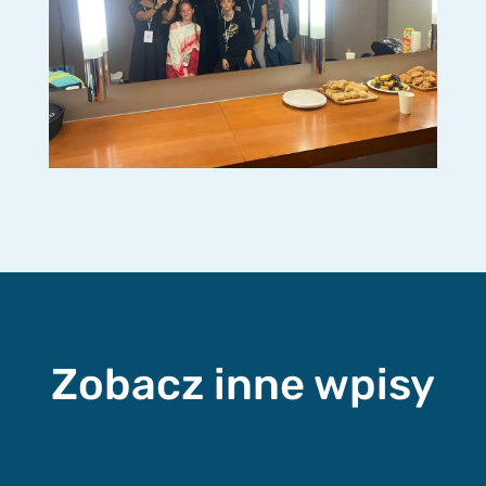
Zobacz inne wpisy