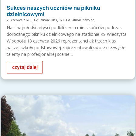
Sukces naszych uczniów na pikniku
dzielnicowym!
25 czerwca 2026
|
Aktualności klasy 1-3
,
Aktualności szkolne
Nasi najmłodsi artyści podbili serca mieszkańców podczas
dorocznego pikniku dzielnicowego na stadionie KS Wieczysta
W sobotę 13 czerwca 2026 reprezentanci aż trzech klas
naszej szkoły podstawowej zaprezentowali swoje niezwykłe
talenty na profesjonalnej scenie....
czytaj dalej