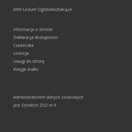
XXIII Liceum Ogólnokształcące
Informacje o stronie:
Deklaracja dostępności
Ciasteczka
Licencje
Uwagi do strony
Księga znaku
Administratorem danych osobowych
jest Dyrektor ZSO nr 9