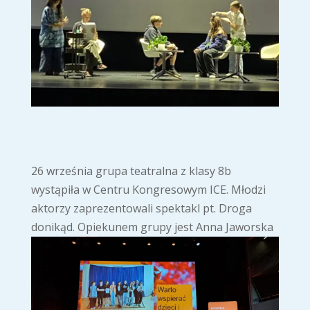
26 września grupa teatralna z klasy 8b
wystąpiła w Centru Kongresowym ICE. Młodzi
aktorzy zaprezentowali spektakl pt. Droga
donikąd. Opiekunem grupy jest Anna Jaworska