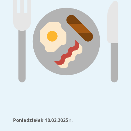
Poniedziałek 10.02.2025 r.