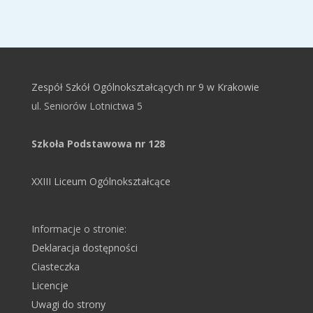
Zespół Szkół Ogólnokształcących nr 9 w Krakowie
ul. Seniorów Lotnictwa 5
Szkoła Podstawowa nr 128
XXIII Liceum Ogólnokształcące
Informacje o stronie:
Deklaracja dostępności
Ciasteczka
Licencje
Uwagi do strony