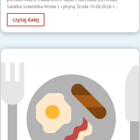
Sałatka szwedzka Woda z cytryną Środa 10.06.2026 r....
czytaj dalej