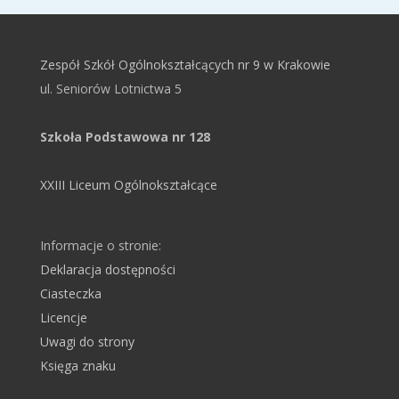
Zespół Szkół Ogólnokształcących nr 9 w Krakowie
ul. Seniorów Lotnictwa 5
Szkoła Podstawowa nr 128
XXIII Liceum Ogólnokształcące
Informacje o stronie:
Deklaracja dostępności
Ciasteczka
Licencje
Uwagi do strony
Księga znaku