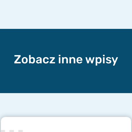
Zobacz inne wpisy