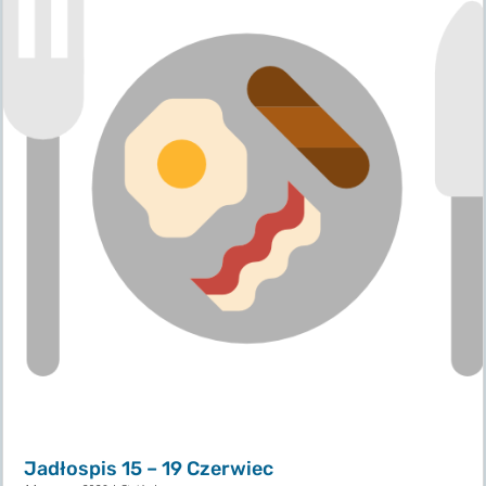
Jadłospis 15 – 19 Czerwiec