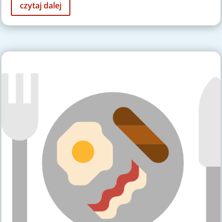
czytaj dalej