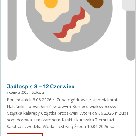
Jadłospis 8 – 12 Czerwiec
7 czerwca 2026
|
Stołówka
Poniedziałek 8.06.2026 r. Zupa ogórkowa z ziemniakami
Naleśniki z powidłem śliwkowym Kompot wielowocowy
Cząstka kalarepy Cząstka brzoskwini Wtorek 9.06.2026 r. Zupa
pomidorowa z makaronem Kąski z kurczaka Ziemniaki
Sałatka szwedzka Woda z cytryną Środa 10.06.2026 r....