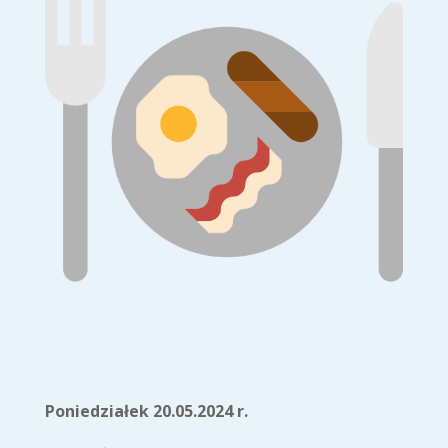
Poniedziałek 20.05.2024 r.