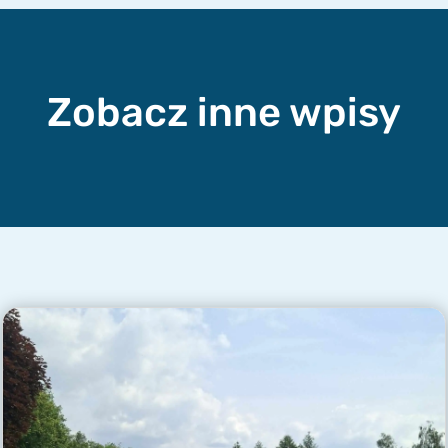
Zobacz inne wpisy