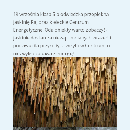
19 września klasa 5 b odwiedziła przepiękną
jaskinię Raj oraz kieleckie Centrum
Energetyczne. Oda obiekty warto zobaczyć-
jaskinie dostarcza niezapomnianych wrażeń i
podziwu dla przyrody, a wizyta w Centrum to
niezwykła zabawa z energią!