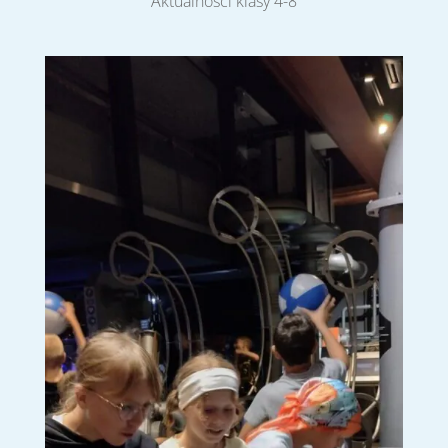
Aktualności klasy 4-8