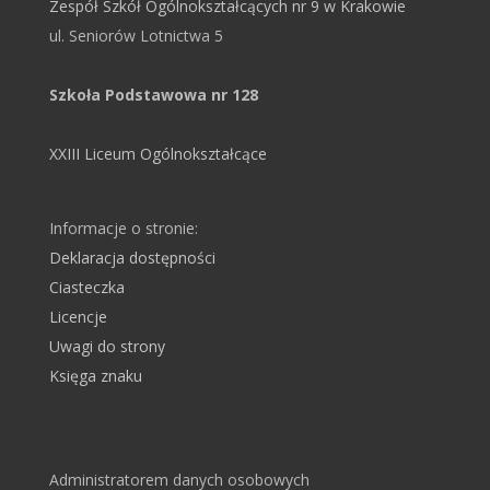
Zespół Szkół Ogólnokształcących nr 9 w Krakowie
ul. Seniorów Lotnictwa 5
Szkoła Podstawowa nr 128
XXIII Liceum Ogólnokształcące
Informacje o stronie:
Deklaracja dostępności
Ciasteczka
Licencje
Uwagi do strony
Księga znaku
Administratorem danych osobowych