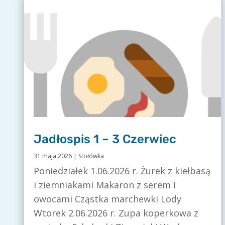
Jadłospis 1 – 3 Czerwiec
31 maja 2026
|
Stołówka
Poniedziałek 1.06.2026 r. Żurek z kiełbasą
i ziemniakami Makaron z serem i
owocami Cząstka marchewki Lody
Wtorek 2.06.2026 r. Zupa koperkowa z