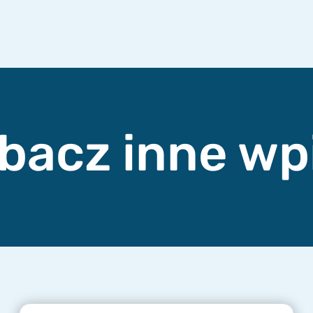
bacz inne wp