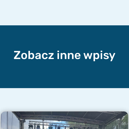
Zobacz inne wpisy