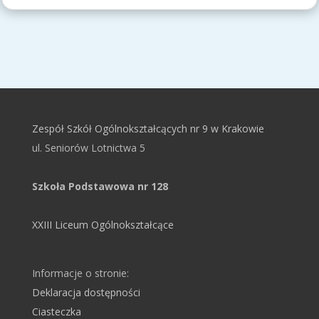
Zespół Szkół Ogólnokształcących nr 9 w Krakowie
ul. Seniorów Lotnictwa 5
Szkoła Podstawowa nr 128
XXIII Liceum Ogólnokształcące
Informacje o stronie:
Deklaracja dostępności
Ciasteczka