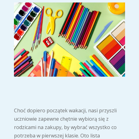
Choć dopiero początek wakacji, nasi przyszli
uczniowie zapewne chętnie wybiorą się z
rodzicami na zakupy, by wybrać wszystko co
potrzeba w pierwszej klasie. Oto lista