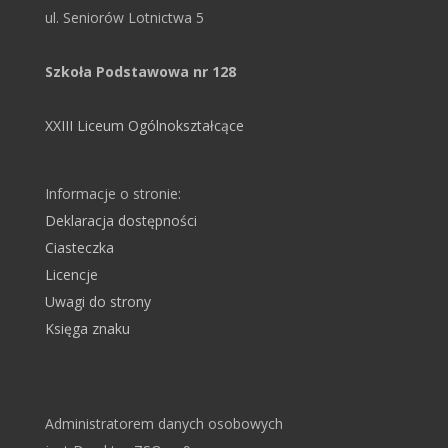
ul. Seniorów Lotnictwa 5
Szkoła Podstawowa nr 128
XXIII Liceum Ogólnokształcące
Informacje o stronie:
Deklaracja dostępności
Ciasteczka
Licencje
Uwagi do strony
Księga znaku
Administratorem danych osobowych