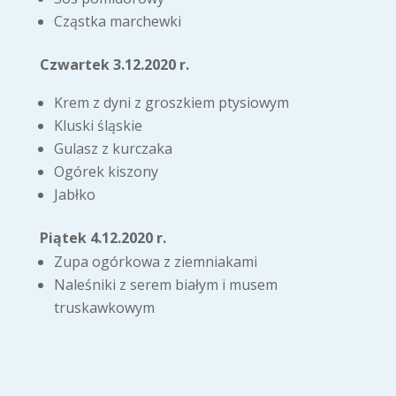
Cząstka marchewki
Czwartek 3.12.2020 r.
Krem z dyni z groszkiem ptysiowym
Kluski śląskie
Gulasz z kurczaka
Ogórek kiszony
Jabłko
Piątek 4.12.2020 r.
Zupa ogórkowa z ziemniakami
Naleśniki z serem białym i musem
truskawkowym