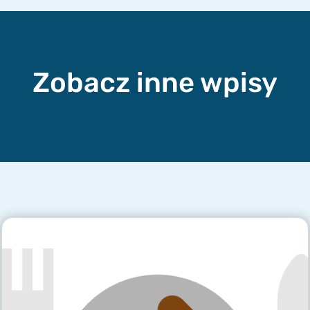
Zobacz inne wpisy