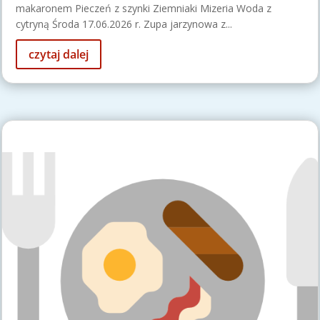
makaronem Pieczeń z szynki Ziemniaki Mizeria Woda z
cytryną Środa 17.06.2026 r. Zupa jarzynowa z...
czytaj dalej