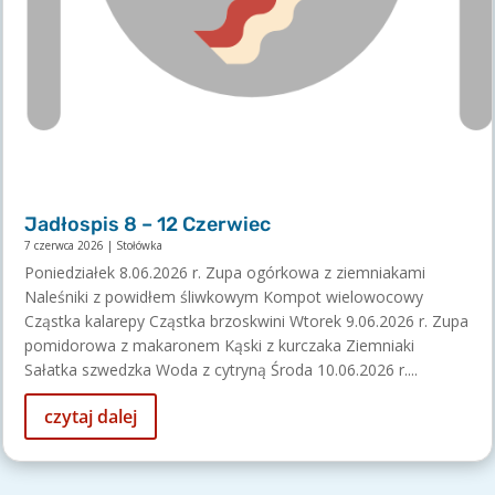
Jadłospis 8 – 12 Czerwiec
7 czerwca 2026
|
Stołówka
Poniedziałek 8.06.2026 r. Zupa ogórkowa z ziemniakami
Naleśniki z powidłem śliwkowym Kompot wielowocowy
Cząstka kalarepy Cząstka brzoskwini Wtorek 9.06.2026 r. Zupa
pomidorowa z makaronem Kąski z kurczaka Ziemniaki
Sałatka szwedzka Woda z cytryną Środa 10.06.2026 r....
czytaj dalej