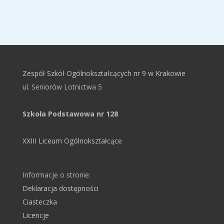
Zespół Szkół Ogólnokształcących nr 9 w Krakowie
ul. Seniorów Lotnictwa 5
Szkoła Podstawowa nr 128
XXIII Liceum Ogólnokształcące
Informacje o stronie:
Deklaracja dostępności
Ciasteczka
Licencje