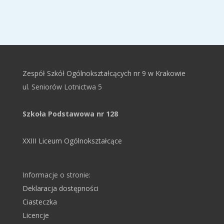
Zespół Szkół Ogólnokształcących nr 9 w Krakowie
ul. Seniorów Lotnictwa 5
Szkoła Podstawowa nr 128
XXIII Liceum Ogólnokształcące
Informacje o stronie:
Deklaracja dostępności
Ciasteczka
Licencje