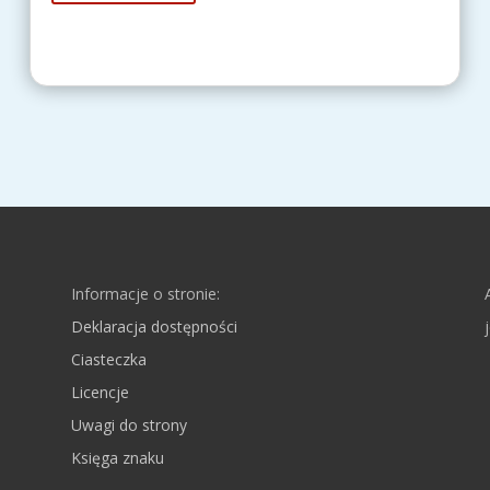
Informacje o stronie:
Deklaracja dostępności
Ciasteczka
Licencje
Uwagi do strony
Księga znaku