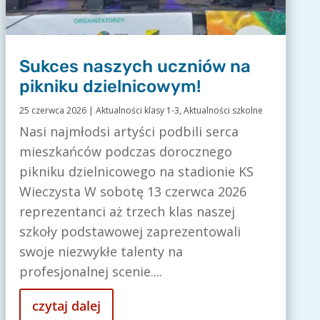
Sukces naszych uczniów na
pikniku dzielnicowym!
25 czerwca 2026
|
Aktualności klasy 1-3
,
Aktualności szkolne
Nasi najmłodsi artyści podbili serca
mieszkańców podczas dorocznego
pikniku dzielnicowego na stadionie KS
Wieczysta W sobotę 13 czerwca 2026
reprezentanci aż trzech klas naszej
szkoły podstawowej zaprezentowali
swoje niezwykłe talenty na
profesjonalnej scenie....
czytaj dalej