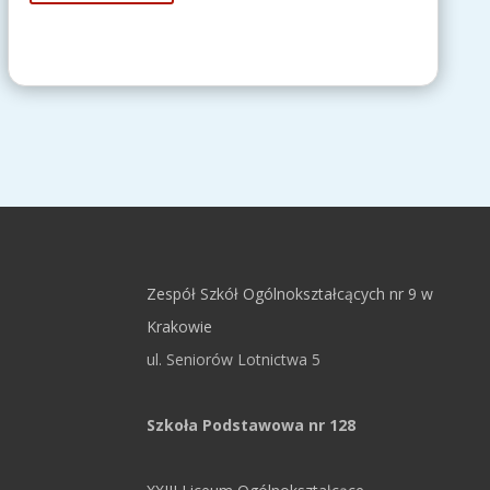
Zespół Szkół Ogólnokształcących nr 9 w
Krakowie
ul. Seniorów Lotnictwa 5
Szkoła Podstawowa nr 128