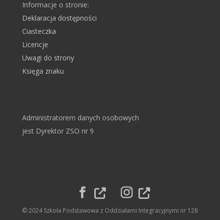
Informacje o stronie:
Deklaracja dostępności
Ciasteczka
Licencje
Uwagi do strony
Księga znaku
Administratorem danych osobowych
jest Dyrektor ZSO nr 9
© 2024 Szkoła Podstawowa z Oddziałami Integracyjnymi nr 128