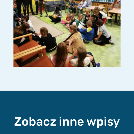
Zobacz inne wpisy