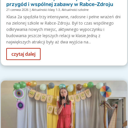
przygód i wspólnej zabawy w Rabce-Zdroju
21 czerwca 2026
|
Aktualności klasy 1-3
,
Aktualności szkolne
Klasa 2a spędziła trzy intensywne, radosne i pełne wrażeń dni
na zielonej szkole w Rabce-Zdroju. Był to czas wspólnego
odkrywania nowych miejsc, aktywnego wypoczynku i
budowania jeszcze lepszych relacji w klasie.Jedną z
największych atrakcji były aż dwa wyjścia na...
czytaj dalej