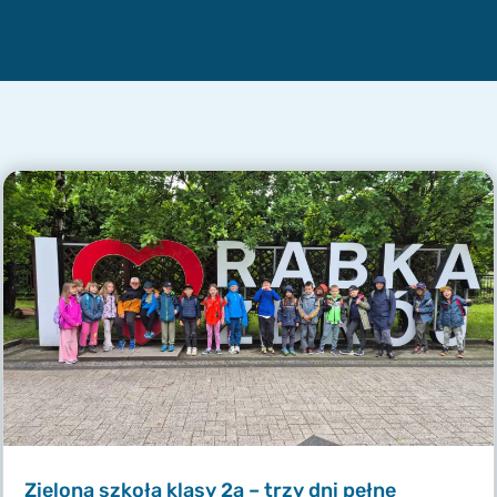
Zielona szkoła klasy 2a – trzy dni pełne