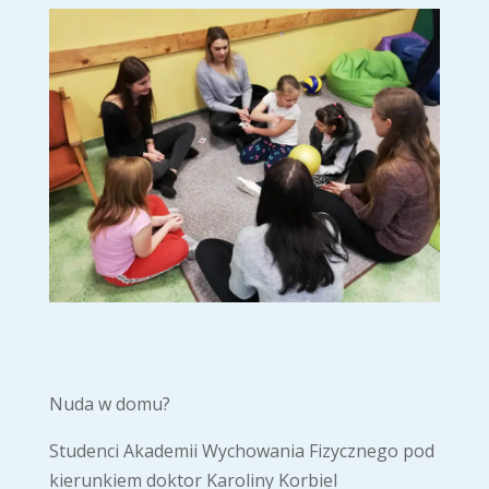
Nuda w domu?
Studenci Akademii Wychowania Fizycznego pod
kierunkiem doktor Karoliny Korbiel