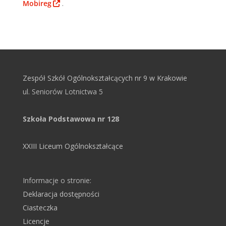
Mobireg
.
Zespół Szkół Ogólnokształcących nr 9 w Krakowie
ul. Seniorów Lotnictwa 5
Szkoła Podstawowa nr 128
XXIII Liceum Ogólnokształcące
Informacje o stronie:
Deklaracja dostępności
Ciasteczka
Licencje