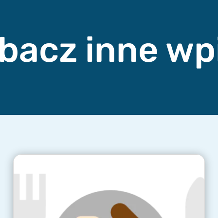
bacz inne wp