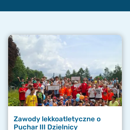
Zawody lekkoatletyczne o
Puchar III Dzielnicy