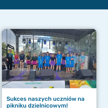
Sukces naszych uczniów na
pikniku dzielnicowym!