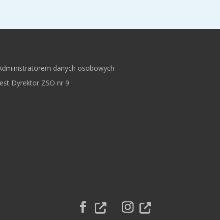
Administratorem danych osobowych
jest Dyrektor ZSO nr 9