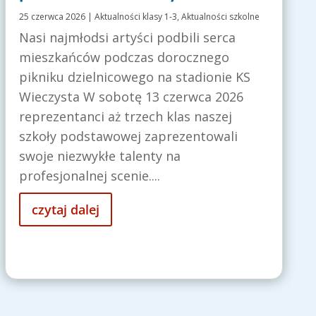
25 czerwca 2026
|
Aktualności klasy 1-3
,
Aktualności szkolne
Nasi najmłodsi artyści podbili serca
mieszkańców podczas dorocznego
pikniku dzielnicowego na stadionie KS
Wieczysta W sobotę 13 czerwca 2026
reprezentanci aż trzech klas naszej
szkoły podstawowej zaprezentowali
swoje niezwykłe talenty na
profesjonalnej scenie....
czytaj dalej