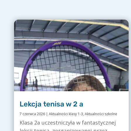
Lekcja tenisa w 2 a
7 czerwca 2026
|
Aktualności klasy 1-3
,
Aktualności szkolne
Klasa 2a uczestniczyła w fantastycznej
lekcji tenisa, zorganizowanej przez