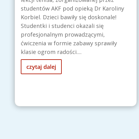
studentów AKF pod opieką Dr Karoliny
Korbiel. Dzieci bawiły się doskonale!
Studentki i studenci okazali się
profesjonalnym prowadzącymi,
ćwiczenia w formie zabawy sprawiły
klasie ogrom radości....
czytaj dalej