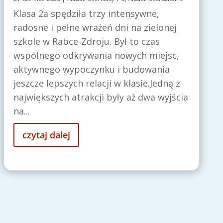
Klasa 2a spędziła trzy intensywne,
radosne i pełne wrażeń dni na zielonej
szkole w Rabce-Zdroju. Był to czas
wspólnego odkrywania nowych miejsc,
aktywnego wypoczynku i budowania
jeszcze lepszych relacji w klasie.Jedną z
największych atrakcji były aż dwa wyjścia
na...
czytaj dalej