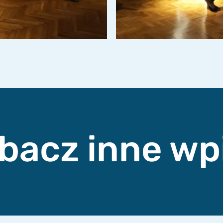
bacz inne wp