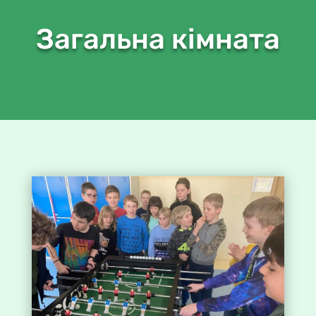
Загальна кімната