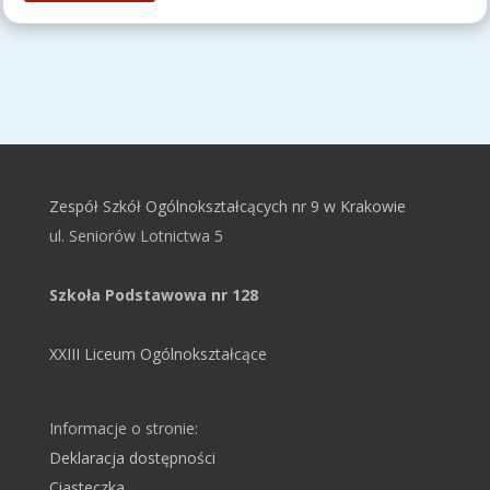
Zespół Szkół Ogólnokształcących nr 9 w Krakowie
ul. Seniorów Lotnictwa 5
Szkoła Podstawowa nr 128
XXIII Liceum Ogólnokształcące
Informacje o stronie:
Deklaracja dostępności
Ciasteczka