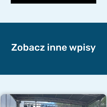
Zobacz inne wpisy