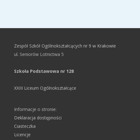
Zespół Szkół Ogólnokształcących nr 9 w Krakowie
ul. Seniorów Lotnictwa 5
Szkoła Podstawowa nr 128
XXIII Liceum Ogólnokształcące
Informacje o stronie:
Deklaracja dostępności
Ciasteczka
Licencje