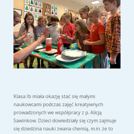
Klasa Ib miała okazję stać się małymi
naukowcami podczas zajęć kreatywnych
prowadzonych we współpracy z p. Alicją
Sawinkow. Dzieci dowiedziały się czym zajmuje
się dziedzina nauki zwana chemią, m.in. że to