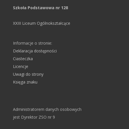
Szkoła Podstawowa nr 128
XXIII Liceum Ogólnokształcące
Informacje o stronie:
Deklaracja dostępności
Ciasteczka
Licencje
Uwagi do strony
Księga znaku
Administratorem danych osobowych
jest Dyrektor ZSO nr 9