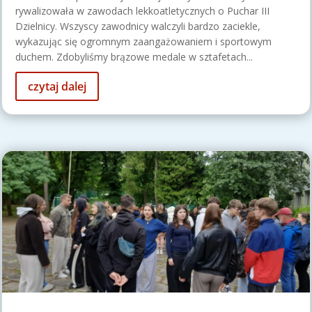
rywalizowała w zawodach lekkoatletycznych o Puchar III
Dzielnicy. Wszyscy zawodnicy walczyli bardzo zaciekle,
wykazując się ogromnym zaangażowaniem i sportowym
duchem. Zdobyliśmy brązowe medale w sztafetach...
czytaj dalej