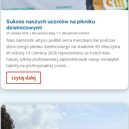
Sukces naszych uczniów na pikniku
dzielnicowym!
25 czerwca 2026
|
Aktualności klasy 1-3
,
Aktualności szkolne
Nasi najmłodsi artyści podbili serca mieszkańców podczas
dorocznego pikniku dzielnicowego na stadionie KS Wieczysta
W sobotę 13 czerwca 2026 reprezentanci aż trzech klas
naszej szkoły podstawowej zaprezentowali swoje niezwykłe
talenty na profesjonalnej scenie....
czytaj dalej