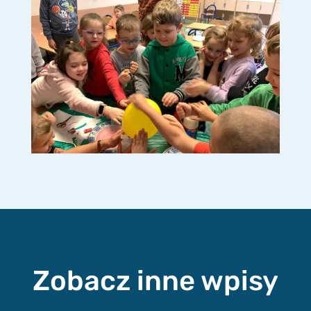
Zobacz inne wpisy