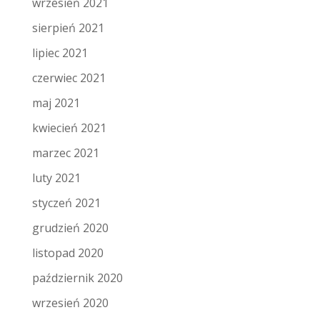
wrzesień 2021
sierpień 2021
lipiec 2021
czerwiec 2021
maj 2021
kwiecień 2021
marzec 2021
luty 2021
styczeń 2021
grudzień 2020
listopad 2020
październik 2020
wrzesień 2020