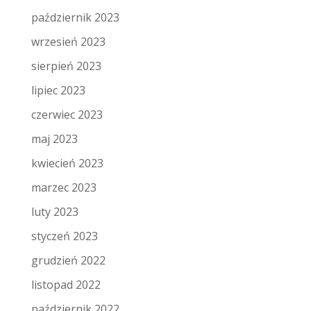
październik 2023
wrzesień 2023
sierpień 2023
lipiec 2023
czerwiec 2023
maj 2023
kwiecień 2023
marzec 2023
luty 2023
styczeń 2023
grudzień 2022
listopad 2022
październik 2022