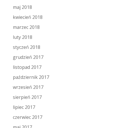
maj 2018
kwiecień 2018
marzec 2018
luty 2018
styczeń 2018
grudzień 2017
listopad 2017
październik 2017
wrzesień 2017
sierpień 2017
lipiec 2017
czerwiec 2017
maj 2017