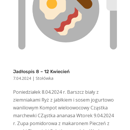
Jadłospis 8 – 12 Kwiecień
7.04.2024
|
Stołówka
Poniedziałek 8.04.2024 r. Barszcz biały z
ziemniakami Ryż z jabłkiem i sosem jogurtowo
waniliowym Kompot wieloowocowy Cząstka
marchewki CZąstka ananasa Wtorek 9.04.2024
r. Zupa pomidorowa z makaronem Pieczeń z