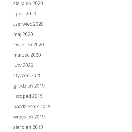
sierpień 2020
lipiec 2020
czerwiec 2020
maj 2020
kwiecień 2020
marzec 2020
luty 2020
styczeń 2020
grudzień 2019
listopad 2019
październik 2019
wrzesień 2019
sierpień 2019