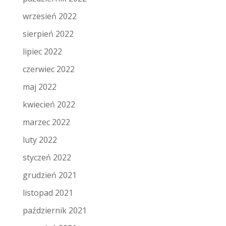
wrzesień 2022
sierpień 2022
lipiec 2022
czerwiec 2022
maj 2022
kwiecień 2022
marzec 2022
luty 2022
styczeń 2022
grudzień 2021
listopad 2021
październik 2021