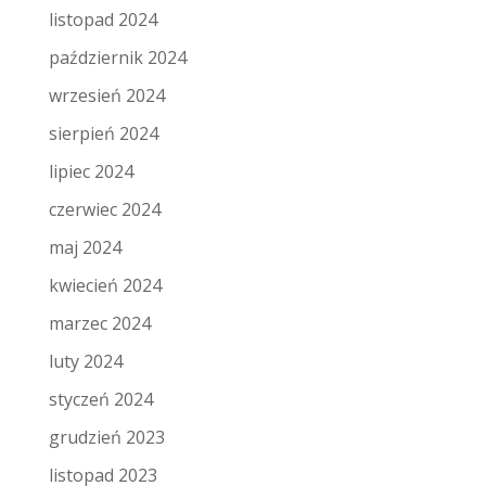
listopad 2024
październik 2024
wrzesień 2024
sierpień 2024
lipiec 2024
czerwiec 2024
maj 2024
kwiecień 2024
marzec 2024
luty 2024
styczeń 2024
grudzień 2023
listopad 2023