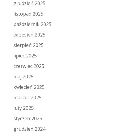
grudzień 2025
listopad 2025
październik 2025
wrzesień 2025
sierpień 2025
lipiec 2025
czerwiec 2025
maj 2025
kwiecień 2025
marzec 2025
luty 2025
styczeń 2025
grudzień 2024