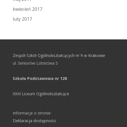
kwiecień 2017
luty 2017
Zespół Szkół Ogólnokształcących nr 9 w Krakowie
ul. Seniorów Lotnictwa 5
Szkoła Podstawowa nr 128
XXIII Liceum Ogólnokształcące
Informacje o stronie:
Deklaracja dostępności