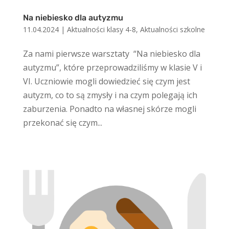
Na niebiesko dla autyzmu
11.04.2024
|
Aktualności klasy 4-8
,
Aktualności szkolne
Za nami pierwsze warsztaty “Na niebiesko dla
autyzmu”, które przeprowadziliśmy w klasie V i
VI. Uczniowie mogli dowiedzieć się czym jest
autyzm, co to są zmysły i na czym polegają ich
zaburzenia. Ponadto na własnej skórze mogli
przekonać się czym...