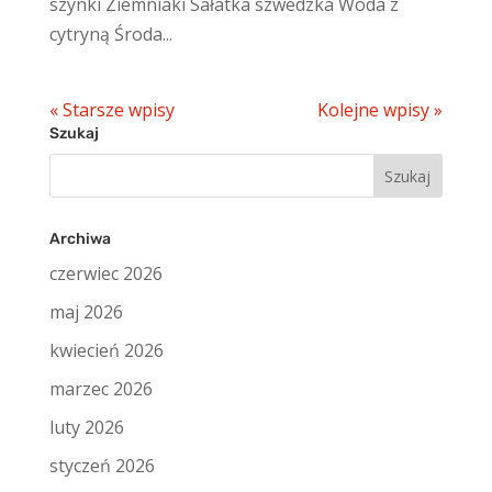
szynki Ziemniaki Sałatka szwedzka Woda z
cytryną Środa...
« Starsze wpisy
Kolejne wpisy »
Szukaj
Szukaj:
Archiwa
czerwiec 2026
maj 2026
kwiecień 2026
marzec 2026
luty 2026
styczeń 2026