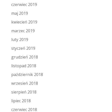
czerwiec 2019
maj 2019
kwiecień 2019
marzec 2019
luty 2019
styczeń 2019
grudzień 2018
listopad 2018
październik 2018
wrzesień 2018
sierpień 2018
lipiec 2018
czerwiec 2018