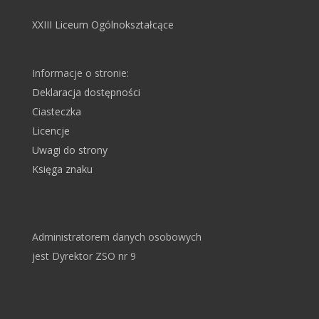
XXIII Liceum Ogólnokształcące
Informacje o stronie:
Deklaracja dostępności
Ciasteczka
Licencje
Uwagi do strony
Księga znaku
Administratorem danych osobowych
jest Dyrektor ZSO nr 9