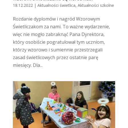
18.12.2022
|
Aktualności świetlica
,
Aktualności szkolne
Rozdanie dyplomów i nagród Wzorowym
Świetliczakom za nami. To ważne wydarzenie,
więc nie mogło zabraknąć Pana Dyrektora,
który osobiście pogratulował tym uczniom,
którzy wzorowo i sumiennie przestrzegali
zasad świetlicowych przez ostatnie parę
miesięcy. Dla...