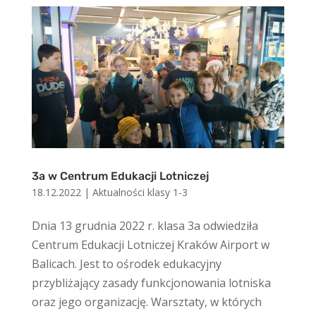
3a w Centrum Edukacji Lotniczej
18.12.2022
|
Aktualności klasy 1-3
Dnia 13 grudnia 2022 r. klasa 3a odwiedziła
Centrum Edukacji Lotniczej Kraków Airport w
Balicach. Jest to ośrodek edukacyjny
przybliżający zasady funkcjonowania lotniska
oraz jego organizację. Warsztaty, w których