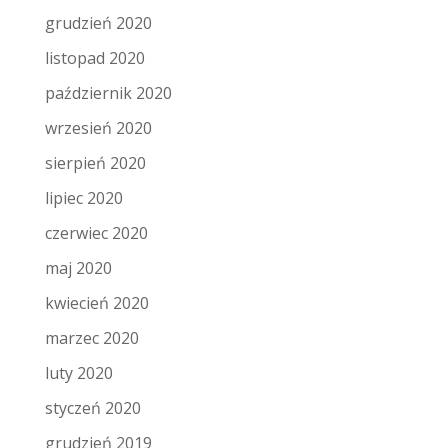
grudzień 2020
listopad 2020
październik 2020
wrzesień 2020
sierpień 2020
lipiec 2020
czerwiec 2020
maj 2020
kwiecień 2020
marzec 2020
luty 2020
styczeń 2020
grudzień 2019