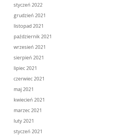
styczeń 2022
grudzień 2021
listopad 2021
październik 2021
wrzesień 2021
sierpień 2021
lipiec 2021
czerwiec 2021
maj 2021
kwiecień 2021
marzec 2021
luty 2021
styczeń 2021