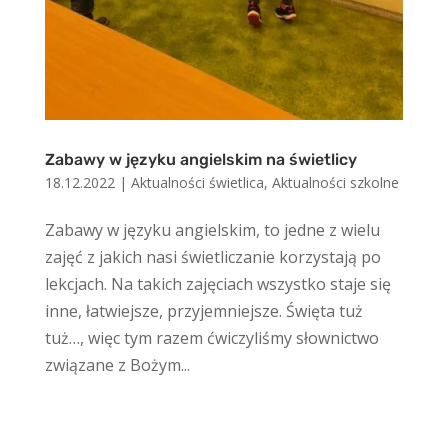
Zabawy w języku angielskim na świetlicy
18.12.2022
|
Aktualności świetlica
,
Aktualności szkolne
Zabawy w języku angielskim, to jedne z wielu
zajęć z jakich nasi świetliczanie korzystają po
lekcjach. Na takich zajęciach wszystko staje się
inne, łatwiejsze, przyjemniejsze. Święta tuż
tuż…, więc tym razem ćwiczyliśmy słownictwo
związane z Bożym...