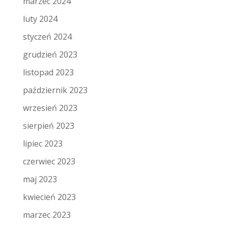
marzec 2024
luty 2024
styczeń 2024
grudzień 2023
listopad 2023
październik 2023
wrzesień 2023
sierpień 2023
lipiec 2023
czerwiec 2023
maj 2023
kwiecień 2023
marzec 2023