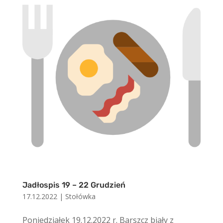
Jadłospis 19 – 22 Grudzień
17.12.2022
|
Stołówka
Poniedziałek 19.12.2022 r. Barszcz biały z