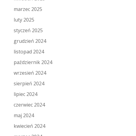
marzec 2025
luty 2025
styczeń 2025
grudzień 2024
listopad 2024
październik 2024
wrzesień 2024
sierpień 2024
lipiec 2024
czerwiec 2024
maj 2024
kwiecień 2024