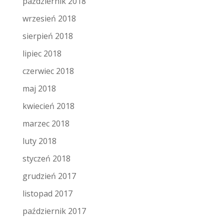
październik 2018
wrzesień 2018
sierpień 2018
lipiec 2018
czerwiec 2018
maj 2018
kwiecień 2018
marzec 2018
luty 2018
styczeń 2018
grudzień 2017
listopad 2017
październik 2017