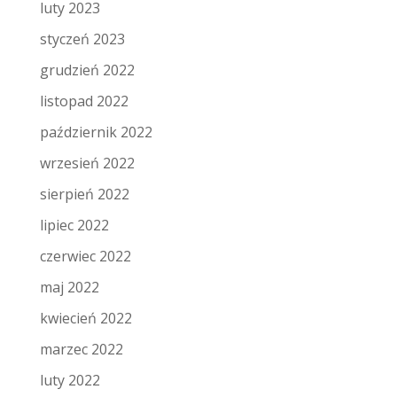
luty 2023
styczeń 2023
grudzień 2022
listopad 2022
październik 2022
wrzesień 2022
sierpień 2022
lipiec 2022
czerwiec 2022
maj 2022
kwiecień 2022
marzec 2022
luty 2022