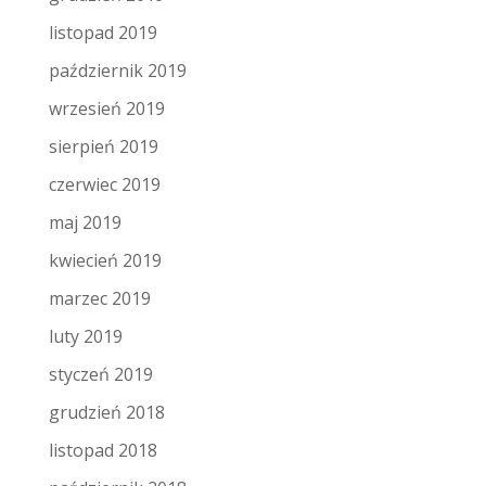
listopad 2019
październik 2019
wrzesień 2019
sierpień 2019
czerwiec 2019
maj 2019
kwiecień 2019
marzec 2019
luty 2019
styczeń 2019
grudzień 2018
listopad 2018