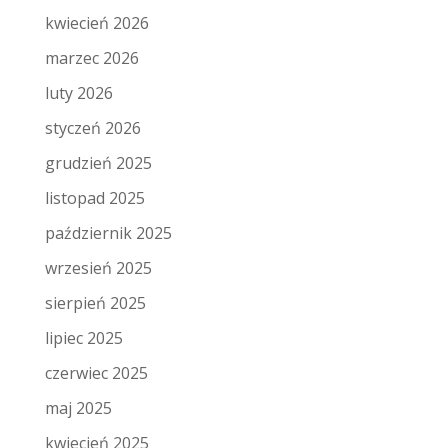
kwiecień 2026
marzec 2026
luty 2026
styczeń 2026
grudzień 2025
listopad 2025
październik 2025
wrzesień 2025
sierpień 2025
lipiec 2025
czerwiec 2025
maj 2025
kwiecień 2025