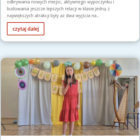
odkrywania nowych miejsc, aktywnego wypoczynku i
budowania jeszcze lepszych relacji w klasie.Jedną z
największych atrakcji były aż dwa wyjścia na...
czytaj dalej