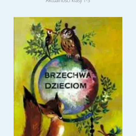
Aktualności klasy 1-3