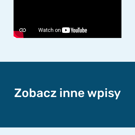
Zobacz inne wpisy