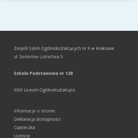
Zespół Szkół Ogólnokształcących nr 9 w Krakowie
ul. Seniorów Lotnictwa 5
Szkoła Podstawowa nr 128
XXIII Liceum Ogólnokształcące
Informacje o stronie:
Deklaracja dostępności
Ciasteczka
Licencje