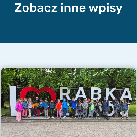
Zobacz inne wpisy