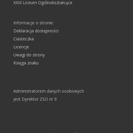
XXIII Liceum Ogólnokształcące
Informacje o stronie:
Deklaracja dostępności
Ciasteczka
Licencje
Uwagi do strony
Księga znaku
Administratorem danych osobowych
jest Dyrektor ZSO nr 9