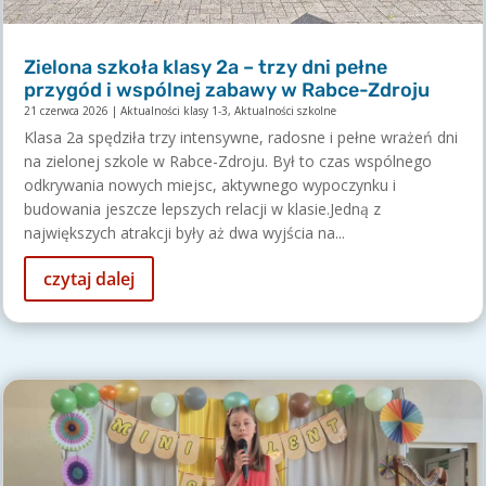
Zielona szkoła klasy 2a – trzy dni pełne
przygód i wspólnej zabawy w Rabce-Zdroju
21 czerwca 2026
|
Aktualności klasy 1-3
,
Aktualności szkolne
Klasa 2a spędziła trzy intensywne, radosne i pełne wrażeń dni
na zielonej szkole w Rabce-Zdroju. Był to czas wspólnego
odkrywania nowych miejsc, aktywnego wypoczynku i
budowania jeszcze lepszych relacji w klasie.Jedną z
największych atrakcji były aż dwa wyjścia na...
czytaj dalej