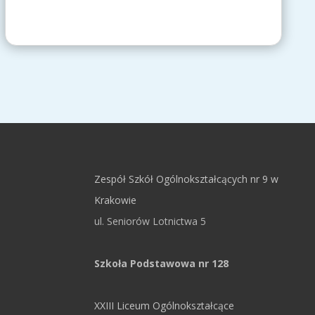
Zespół Szkół Ogólnokształcących nr 9 w
Krakowie
ul. Seniorów Lotnictwa 5
Szkoła Podstawowa nr 128
XXIII Liceum Ogólnokształcące