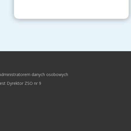
Administratorem danych osobowych
jest Dyrektor ZSO nr 9