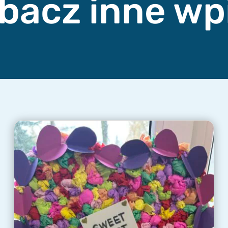
bacz inne wp