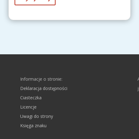
Informacje o stronie:
Deklaracja dostępności
Ciasteczka
Licencje
Uwagi do strony
Księga znaku